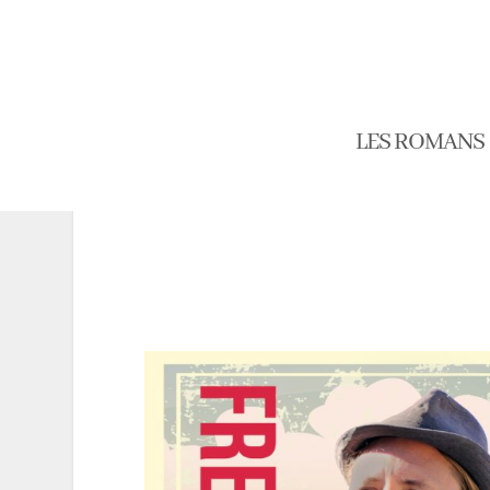
LES ROMANS