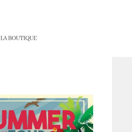
LA BOUTIQUE