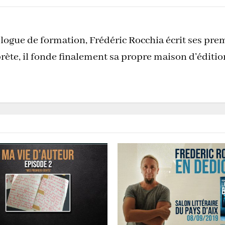
logue de formation, Frédéric Rocchia écrit ses pre
rète, il fonde finalement sa propre maison d’éditi