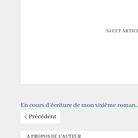
SI CET ARTIC
En cours d’écriture de mon sixième roman
Précédent
A PROPOS DE L'AUTEUR