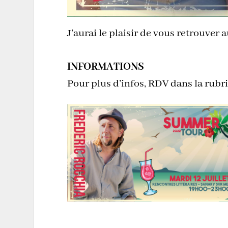
J’aurai le plaisir de vous retrouver 
INFORMATIONS
Pour plus d’infos, RDV dans la rubr