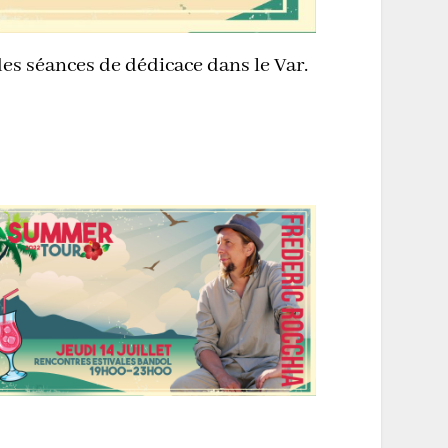
 des séances de dédicace dans le Var.