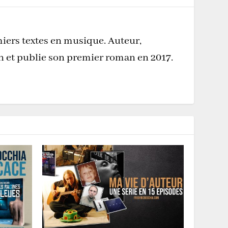
miers textes en musique. Auteur,
on et publie son premier roman en 2017.