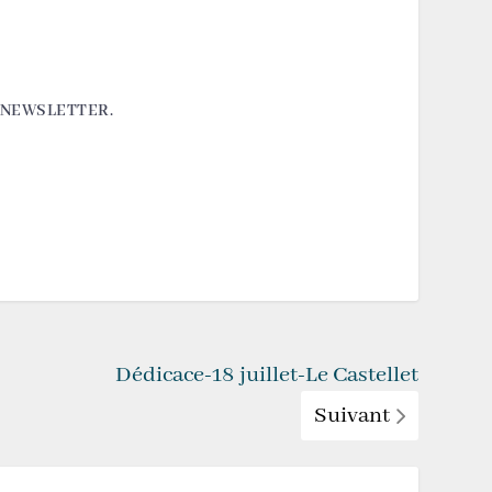
A NEWSLETTER.
Dédicace-18 juillet-Le Castellet
Suivant