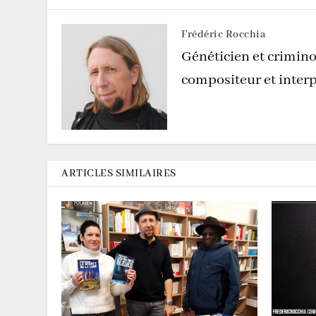
Frédéric Rocchia
Généticien et crimino
compositeur et interp
ARTICLES SIMILAIRES