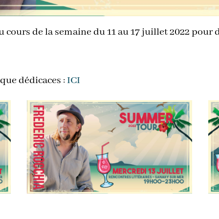
au cours de la semaine du 11 au 17 juillet 2022 pour
ique dédicaces :
ICI