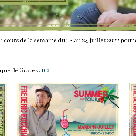
 au cours de la semaine du 18 au 24 juillet 2022 pour
ique dédicaces :
ICI