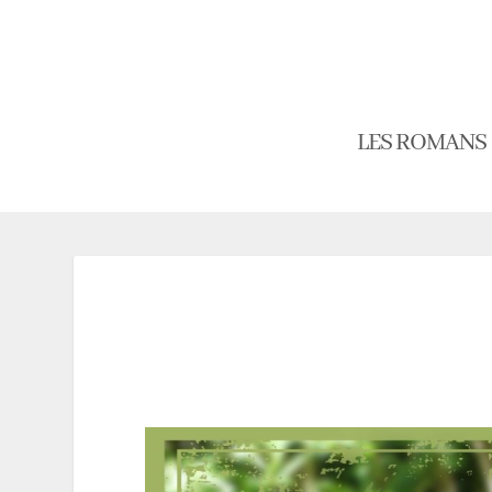
LES ROMANS