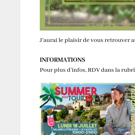
J’aurai le plaisir de vous retrouver
INFORMATIONS
Pour plus d’infos, RDV dans la rubr