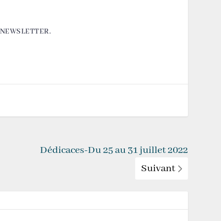
A NEWSLETTER.
Dédicaces-Du 25 au 31 juillet 2022
Suivant