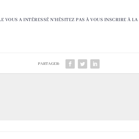
LE VOUS A INTÉRESSÉ N’HÉSITEZ PAS À VOUS INSCRIRE À L
PARTAGER: