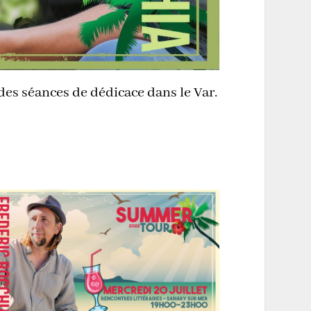
 des séances de dédicace dans le Var.