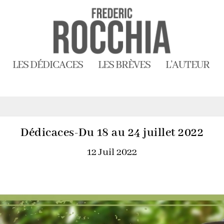
LES DÉDICACES
LES BRÈVES
L’AUTEUR
Dédicaces-Du 18 au 24 juillet 2022
12 Juil 2022