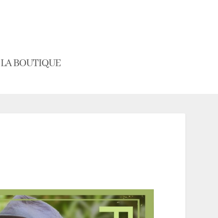
LA BOUTIQUE