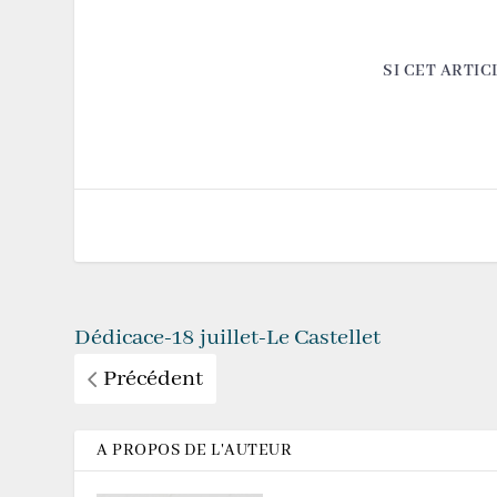
SI CET ARTIC
Dédicace-18 juillet-Le Castellet
Précédent
A PROPOS DE L'AUTEUR