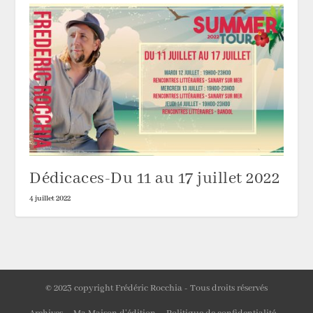
Dédicaces-Du 11 au 17 juillet 2022
4 juillet 2022
© 2023 copyright Frédéric Rocchia - Tous droits réservés