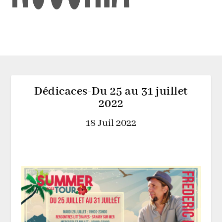
Dédicaces-Du 25 au 31 juillet
2022
18 Juil 2022