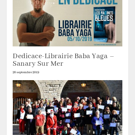
Dedicace-Librairie Baba Yaga –
Sanary Sur Mer
26 septembre 2019