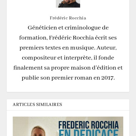
Frédéric Rocchia
Généticien et criminologue de
formation, Frédéric Rocchia écrit ses
premiers textes en musique. Auteur,
compositeur et interprète, il fonde
finalement sa propre maison d’édition et
publie son premier roman en 2017.
ARTICLES SIMILAIRES