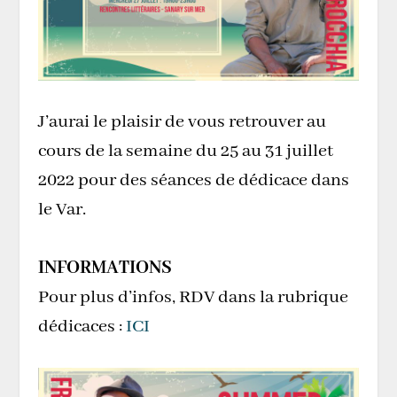
J’aurai le plaisir de vous retrouver au
cours de la semaine du 25 au 31 juillet
2022 pour des séances de dédicace dans
le Var.
INFORMATIONS
Pour plus d’infos, RDV dans la rubrique
dédicaces :
ICI