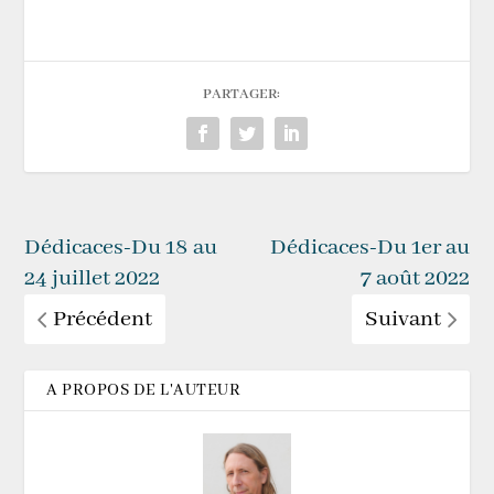
PARTAGER:
Dédicaces-Du 18 au
Dédicaces-Du 1er au
24 juillet 2022
7 août 2022
Précédent
Suivant
A PROPOS DE L'AUTEUR