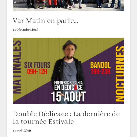
Var Matin en parle…
11 décembre 2019
Double Dédicace : La dernière de
la tournée Estivale
11 août 2019