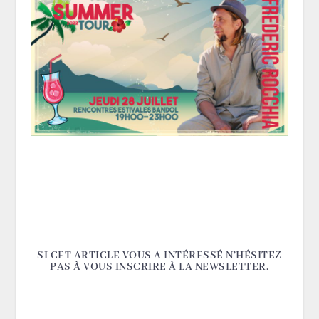
SI CET ARTICLE VOUS A INTÉRESSÉ N’HÉSITEZ
PAS À VOUS INSCRIRE À LA NEWSLETTER.