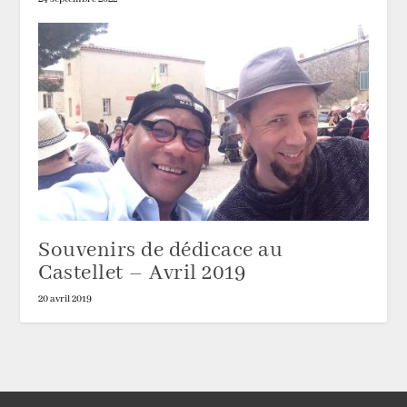
Souvenirs de dédicace au
Castellet – Avril 2019
20 avril 2019