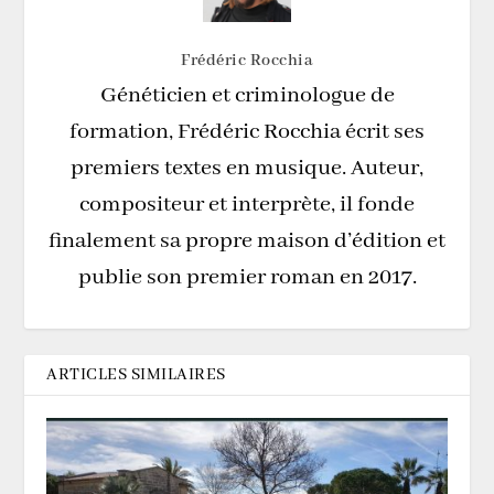
Frédéric Rocchia
Généticien et criminologue de
formation, Frédéric Rocchia écrit ses
premiers textes en musique. Auteur,
compositeur et interprète, il fonde
finalement sa propre maison d’édition et
publie son premier roman en 2017.
ARTICLES SIMILAIRES