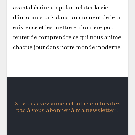
avant d’écrire un polar, relater la vie
d’inconnus pris dans un moment de leur
existence et les mettre en lumière pour
tenter de comprendre ce qui nous anime
chaque jour dans notre monde moderne.
Si vous avez aimé cet article n’hésitez
pas à vous abonner à ma newsletter !