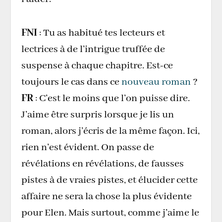
FNI
: Tu as habitué tes lecteurs et
lectrices à de l’intrigue truffée de
suspense à chaque chapitre. Est-ce
toujours le cas dans ce
nouveau roman
?
FR
: C’est le moins que l’on puisse dire.
J’aime être surpris lorsque je lis un
roman, alors j’écris de la même façon. Ici,
rien n’est évident. On passe de
révélations en révélations, de fausses
pistes à de vraies pistes, et élucider cette
affaire ne sera la chose la plus évidente
pour Elen. Mais surtout, comme j’aime le