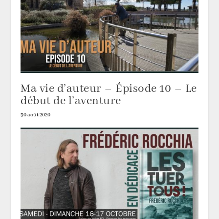
Ma vie d’auteur – Épisode 10 – Le
début de l’aventure
30 août 2020