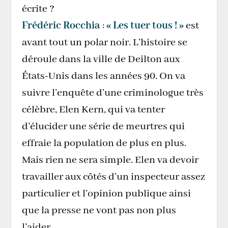
écrite ?
Frédéric Rocchia
:
« Les tuer tous ! »
est
avant tout un polar noir. L’histoire se
déroule dans la ville de Deilton aux
États-Unis dans les années 90. On va
suivre l’enquête d’une criminologue très
célèbre, Elen Kern, qui va tenter
d’élucider une série de meurtres qui
effraie la population de plus en plus.
Mais rien ne sera simple. Elen va devoir
travailler aux côtés d’un inspecteur assez
particulier et l’opinion publique ainsi
que la presse ne vont pas non plus
l’aider.