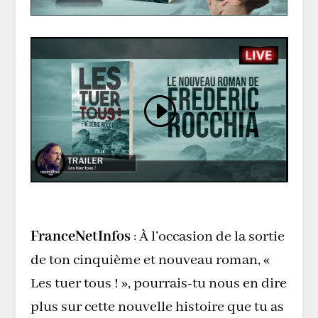
FranceNetInfos
: À l’occasion de la sortie
de ton cinquième et nouveau roman, «
Les tuer tous ! », pourrais-tu nous en dire
plus sur cette nouvelle histoire que tu as