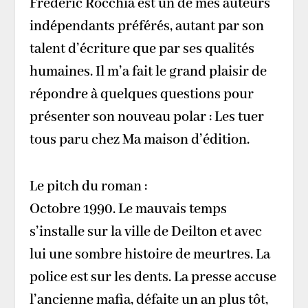
Frédéric Rocchia est un de mes auteurs
indépendants préférés, autant par son
talent d’écriture que par ses qualités
humaines. Il m’a fait le grand plaisir de
répondre à quelques questions pour
présenter son nouveau polar : Les tuer
tous paru chez Ma maison d’édition.
Le pitch du roman :
Octobre 1990. Le mauvais temps
s’installe sur la ville de Deilton et avec
lui une sombre histoire de meurtres. La
police est sur les dents. La presse accuse
l’ancienne mafia, défaite un an plus tôt,