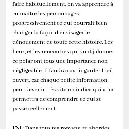
faire habituellement, on va apprendre à
connaître les personnages
progressivement ce qui pourrait bien
changer la façon d’envisager le
dénouement de toute cette histoire. Les
lieux, et les rencontres qui vont jalonner
ce polar ont tous une importance non
négligeable. Il faudra savoir garder l’œil
ouvert, car chaque petite information
peut devenir très vite un indice qui vous
permettra de comprendre ce qui se
passe réellement.
FNI
: Dans tous tes romans, tu abordes