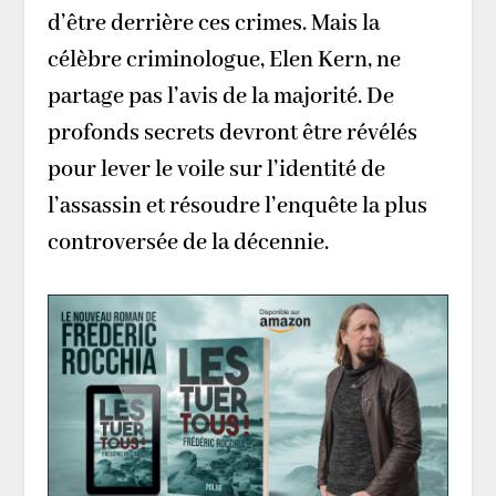
d’être derrière ces crimes. Mais la
célèbre criminologue, Elen Kern, ne
partage pas l’avis de la majorité. De
profonds secrets devront être révélés
pour lever le voile sur l’identité de
l’assassin et résoudre l’enquête la plus
controversée de la décennie.