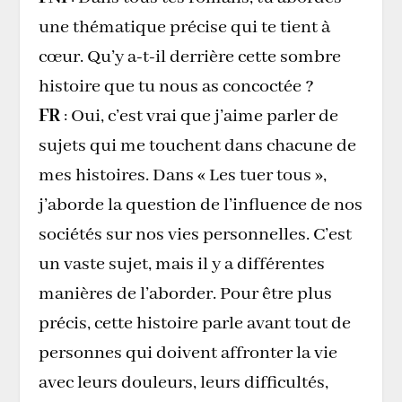
une thématique précise qui te tient à
cœur. Qu’y a-t-il derrière cette sombre
histoire que tu nous as concoctée ?
FR
: Oui, c’est vrai que j’aime parler de
sujets qui me touchent dans chacune de
mes histoires. Dans « Les tuer tous »,
j’aborde la question de l’influence de nos
sociétés sur nos vies personnelles. C’est
un vaste sujet, mais il y a différentes
manières de l’aborder. Pour être plus
précis, cette histoire parle avant tout de
personnes qui doivent affronter la vie
avec leurs douleurs, leurs difficultés,