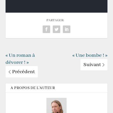
PARTAGER:
« Un roman à
« Une bombe ! »
dévorer ! »
Suivant
Précédent
A PROPOS DE L'AUTEUR