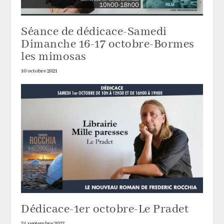
Séance de dédicace-Samedi
Dimanche 16-17 octobre-Bormes
les mimosas
10 octobre 2021
Dédicace-1er octobre-Le Pradet
24 septembre 2022