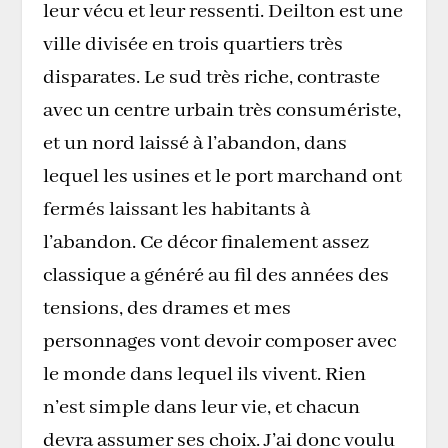
leur vécu et leur ressenti. Deilton est une
ville divisée en trois quartiers très
disparates. Le sud très riche, contraste
avec un centre urbain très consumériste,
et un nord laissé à l’abandon, dans
lequel les usines et le port marchand ont
fermés laissant les habitants à
l’abandon. Ce décor finalement assez
classique a généré au fil des années des
tensions, des drames et mes
personnages vont devoir composer avec
le monde dans lequel ils vivent. Rien
n’est simple dans leur vie, et chacun
devra assumer ses choix. J’ai donc voulu