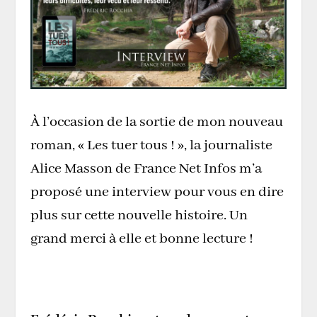
À l’occasion de la sortie de mon nouveau
roman, « Les tuer tous ! », la journaliste
Alice Masson de France Net Infos m’a
proposé une interview pour vous en dire
plus sur cette nouvelle histoire. Un
grand merci à elle et bonne lecture !