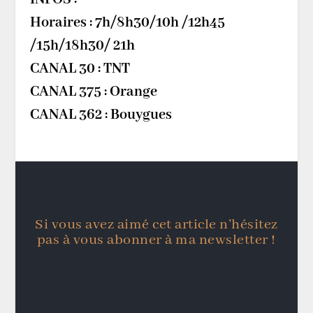
Horaires : 7h/8h30/10h /12h45
/15h/18h30/ 21h
CANAL 30 : TNT
CANAL 375 : Orange
CANAL 362 : Bouygues
Si vous avez aimé cet article n’hésitez
pas à vous abonner à ma newsletter !