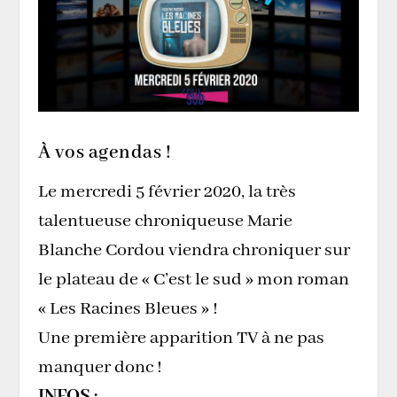
À vos agendas !
Le mercredi 5 février 2020, la très
talentueuse chroniqueuse Marie
Blanche Cordou viendra chroniquer sur
le plateau de « C’est le sud » mon roman
« Les Racines Bleues » !
Une première apparition TV à ne pas
manquer donc !
INFOS :