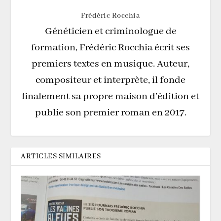
Frédéric Rocchia
Généticien et criminologue de
formation, Frédéric Rocchia écrit ses
premiers textes en musique. Auteur,
compositeur et interprète, il fonde
finalement sa propre maison d’édition et
publie son premier roman en 2017.
ARTICLES SIMILAIRES