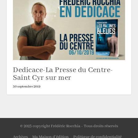
Dedicace-La Presse du Centre-
Saint Cyr sur mer
30 septembre 2019
© 2023 copyright Frédéric Rocchia - Tous droits réservés
Archives
Ma Maison d’édition
Politique de confidentialité