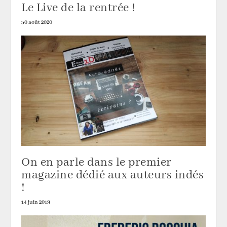
Le Live de la rentrée !
30 août 2020
On en parle dans le premier
magazine dédié aux auteurs indés
!
14 juin 2019