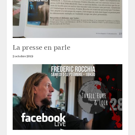
La presse en parle
2 octobre 2019