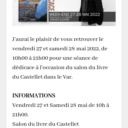
J’aurai le plaisir de vous retrouver le
vendredi 27 et samedi 28 mai 2022, de
10h00 à 21h00 pour une séance de
dédicace à l’occasion du salon du livre
du Castellet dans le Var.
INFORMATIONS
Vendredi 27 et Samedi 28 mai de 10h à
21h00.
Salon du livre du Castellet