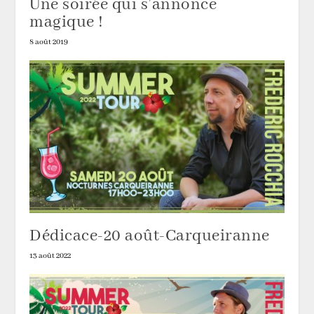
Une soirée qui s’annonce
magique !
8 août 2019
Dédicace-20 août-Carqueiranne
13 août 2022