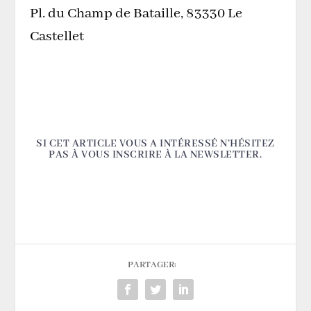
Pl. du Champ de Bataille, 83330 Le
Castellet
SI CET ARTICLE VOUS A INTÉRESSÉ N’HÉSITEZ
PAS À VOUS INSCRIRE À LA NEWSLETTER.
PARTAGER: