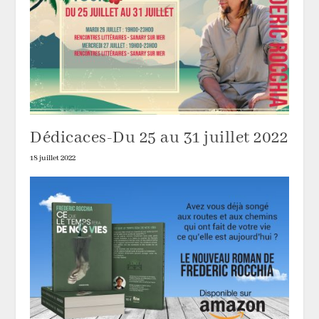
Dédicaces-Du 25 au 31 juillet 2022
18 juillet 2022