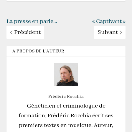
La presse en parle…
« Captivant »
Précédent
Suivant
A PROPOS DE L'AUTEUR
Frédéric Rocchia
Généticien et criminologue de
formation, Frédéric Rocchia écrit ses
premiers textes en musique. Auteur,