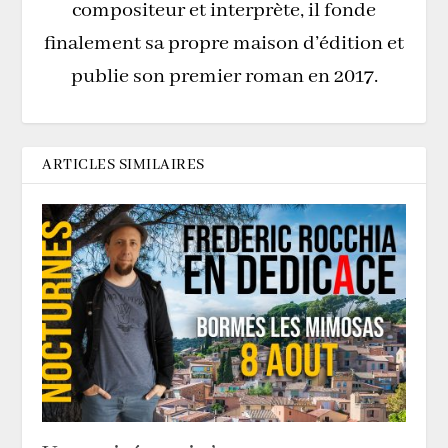
compositeur et interprète, il fonde
finalement sa propre maison d’édition et
publie son premier roman en 2017.
ARTICLES SIMILAIRES