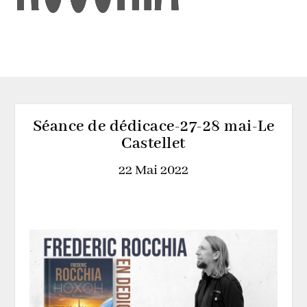
Séance de dédicace-27-28 mai-Le
Castellet
22 Mai 2022