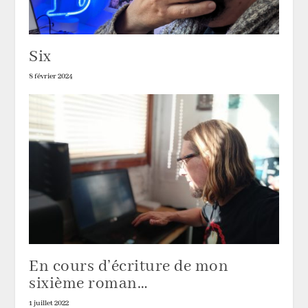
Six
8 février 2024
En cours d’écriture de mon
sixième roman…
1 juillet 2022