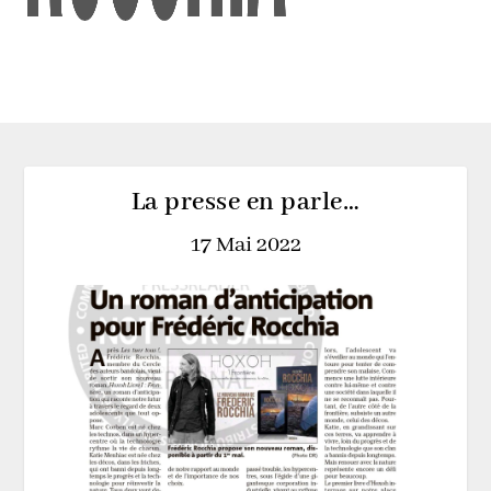
La presse en parle…
17 Mai 2022