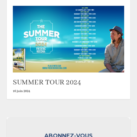
SUMMER TOUR 2024
16 juin 2024
ABONNEZ-VOUS