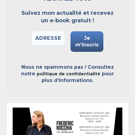
Suivez mon actualité et recevez
un e-book gratuit !
Nous ne spammons pas ! Consultez
notre
pour
politique de confidentialité
plus d’informations.