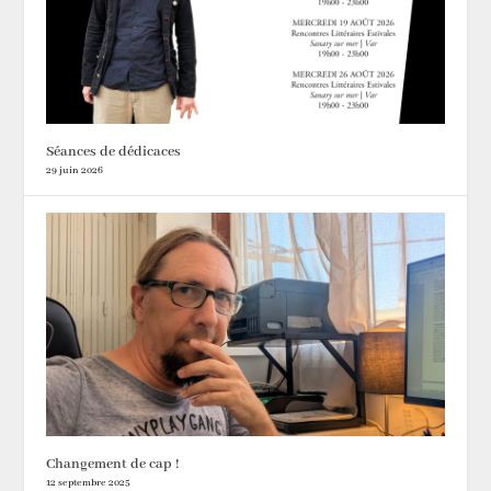
Séances de dédicaces
29 juin 2026
Changement de cap !
12 septembre 2025