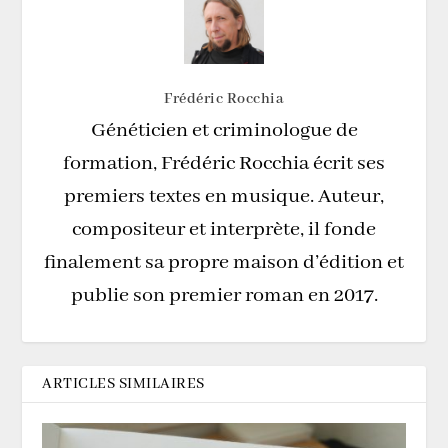
Frédéric Rocchia
Généticien et criminologue de
formation, Frédéric Rocchia écrit ses
premiers textes en musique. Auteur,
compositeur et interprète, il fonde
finalement sa propre maison d’édition et
publie son premier roman en 2017.
ARTICLES SIMILAIRES