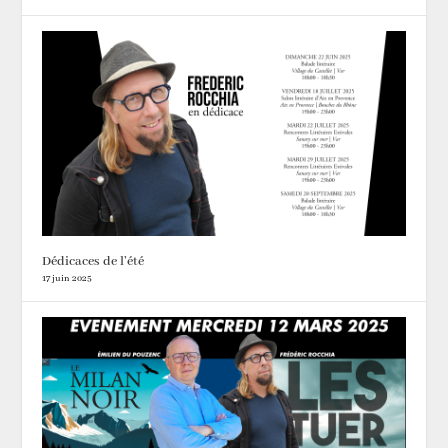
Dédicaces de l’été
17 juin 2025