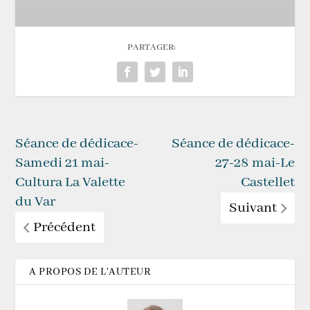
PARTAGER:
Séance de dédicace-
Séance de dédicace-
Samedi 21 mai-
27-28 mai-Le
Cultura La Valette
Castellet
du Var
Suivant
Précédent
A PROPOS DE L'AUTEUR