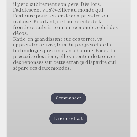
il perd subitement son père. Dès lors,
l’adolescent va s’éveiller au monde qui
l’entoure pour tenter de comprendre son
malaise. Pourtant, de l’autre côté de la
frontière, subsiste un autre monde, celui des
décos.
Katie, en grandissant sur ces terres, va
apprendre à vivre, loin du progrès et de la
technologie que son clan a bannie. Face à la
précarité des siens, elle va tenter de trouver
des réponses sur cette étrange disparité qui
sépare ces deux mondes.
Commander
Lire un extrait