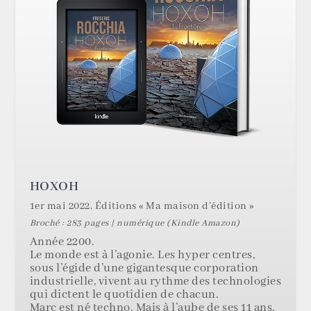
HOXOH
1er mai 2022, Éditions « Ma maison d’édition »
Broché : 283 pages | numérique (Kindle Amazon)
Année 2200.
Le monde est à l’agonie. Les hyper centres,
sous l’égide d’une gigantesque corporation
industrielle, vivent au rythme des technologies
qui dictent le quotidien de chacun.
Marc est né techno. Mais à l’aube de ses 11 ans,