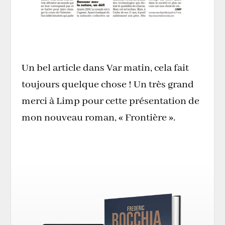
Un bel article dans Var matin, cela fait
toujours quelque chose ! Un très grand
merci à Limp pour cette présentation de
mon nouveau roman, « Frontière ».