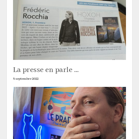
La presse en parle …
8 septembre 2022