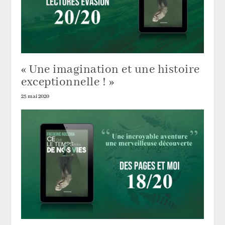
« Une imagination et une histoire
exceptionnelle ! »
25 mai 2020