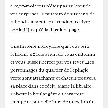
croyez-moi vous n’êtes pas au bout de
vos surprises . Beaucoup de suspens, de
rebondissements qui rendent ce livre
addictif jusqu’à la dernière page.
Une histoire incroyable qui vous fera
réfléchir à 2 fois avant de vous endormir
et vous laisser bercer par vos rêves …les
personnages du quartier de l’épingle
verte sont attachants et chacun trouvera
sa place dans ce récit . Marie la libraire ,
Babette la boulangère au caractère
trempé et pour elle hors de question de