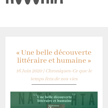
« Une belle découverte
littéraire et humaine »
16 Juin 2020
|
Chroniques-Ce que le
temps fera de nos vies