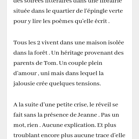
des soirées littéraires dans une librairie
située dans le quartier de l’épingle verte
pour y lire les poèmes qu’elle écrit .
Tous les 2 vivent dans une maison isolée
dans la forêt . Un héritage provenant des
parents de Tom. Un couple plein
d’amour , uni mais dans lequel la
jalousie crée quelques tensions.
A la suite d’une petite crise, le réveil se
fait sans la présence de Jeanne . Pas un
mot, rien . Aucune explication. Et plus
troublant encore plus aucune trace d’elle