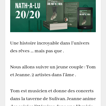
Une histoire incroyable dans l’univers
des rêves … mais pas que .
Nous allons suivre un jeune couple : Tom
et Jeanne. 2 artistes dans l’âme .
Tom est musicien et donne des concerts
dans la taverne de Sulivan. Jeanne anime