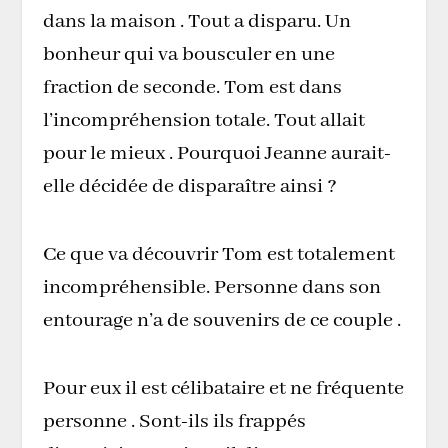
dans la maison . Tout a disparu. Un
bonheur qui va bousculer en une
fraction de seconde. Tom est dans
l’incompréhension totale. Tout allait
pour le mieux . Pourquoi Jeanne aurait-
elle décidée de disparaître ainsi ?
Ce que va découvrir Tom est totalement
incompréhensible. Personne dans son
entourage n’a de souvenirs de ce couple .
Pour eux il est célibataire et ne fréquente
personne . Sont-ils ils frappés