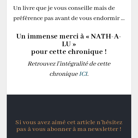
Un livre que je vous conseille mais de
préférence pas avant de vous endormir …
Un immense merci à « NATH-A-
LU »
pour cette chronique !
Retrouvez l’intégralité de cette
chronique
ICI
.
Si vous avez aimé cet article n’hésitez
pas à vous abonner à ma newsletter !