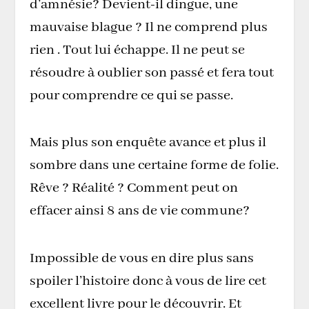
d’amnésie? Devient-il dingue, une
mauvaise blague ? Il ne comprend plus
rien . Tout lui échappe. Il ne peut se
résoudre à oublier son passé et fera tout
pour comprendre ce qui se passe.
Mais plus son enquête avance et plus il
sombre dans une certaine forme de folie.
Rêve ? Réalité ? Comment peut on
effacer ainsi 8 ans de vie commune?
Impossible de vous en dire plus sans
spoiler l’histoire donc à vous de lire cet
excellent livre pour le découvrir. Et