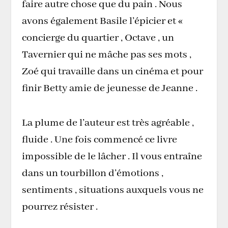
faire autre chose que du pain . Nous
avons également Basile l’épicier et «
concierge du quartier , Octave , un
Tavernier qui ne mâche pas ses mots ,
Zoé qui travaille dans un cinéma et pour
finir Betty amie de jeunesse de Jeanne .
La plume de l’auteur est très agréable ,
fluide . Une fois commencé ce livre
impossible de le lâcher . Il vous entraîne
dans un tourbillon d’émotions ,
sentiments , situations auxquels vous ne
pourrez résister .