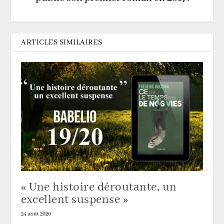
ARTICLES SIMILAIRES
« Une histoire déroutante, un
excellent suspense »
24 août 2020