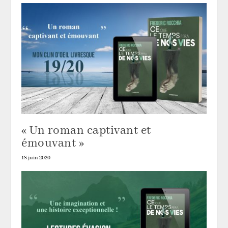
« Un roman captivant et
émouvant »
18 juin 2020