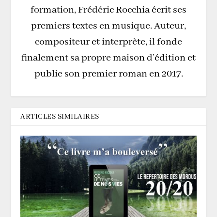
formation, Frédéric Rocchia écrit ses
premiers textes en musique. Auteur,
compositeur et interprète, il fonde
finalement sa propre maison d’édition et
publie son premier roman en 2017.
ARTICLES SIMILAIRES