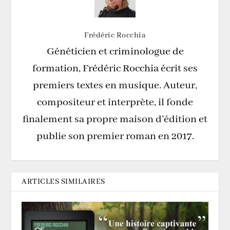
Frédéric Rocchia
Généticien et criminologue de
formation, Frédéric Rocchia écrit ses
premiers textes en musique. Auteur,
compositeur et interprète, il fonde
finalement sa propre maison d’édition et
publie son premier roman en 2017.
ARTICLES SIMILAIRES