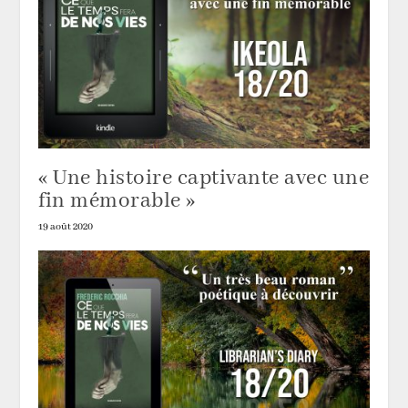
« Une histoire captivante avec une
fin mémorable »
19 août 2020