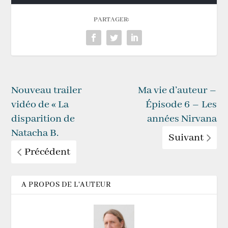
PARTAGER:
Nouveau trailer
Ma vie d’auteur –
vidéo de « La
Épisode 6 – Les
disparition de
années Nirvana
Natacha B.
Suivant
Précédent
A PROPOS DE L'AUTEUR