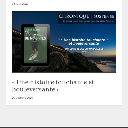
18 juin 2020
« Une histoire touchante et
bouleversante »
20 octobre 2020