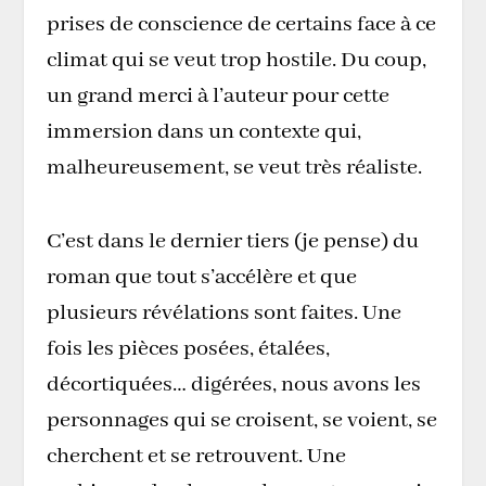
prises de conscience de certains face à ce
climat qui se veut trop hostile. Du coup,
un grand merci à l’auteur pour cette
immersion dans un contexte qui,
malheureusement, se veut très réaliste.
C’est dans le dernier tiers (je pense) du
roman que tout s’accélère et que
plusieurs révélations sont faites. Une
fois les pièces posées, étalées,
décortiquées… digérées, nous avons les
personnages qui se croisent, se voient, se
cherchent et se retrouvent. Une