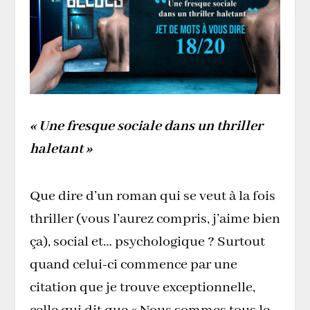
« Une fresque sociale dans un thriller
haletant »
Que dire d’un roman qui se veut à la fois
thriller (vous l’aurez compris, j’aime bien
ça), social et… psychologique ? Surtout
quand celui-ci commence par une
citation que je trouve exceptionnelle,