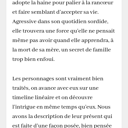
adopte la haine pour palier à la rancœur
et faire semblant d’accepter sa vie.
Agressive dans son quotidien sordide,
elle trouvera une force qu’elle ne pensait
même pas avoir quand elle apprendra, à
la mort de sa mère, un secret de famille
trop bien enfoui.
Les personnages sont vraiment bien
traités, on avance avec eux sur une
timeline linéaire et on découvre
l’intrigue en même temps qu’eux. Nous
avons la description de leur présent qui
est faite d’une façon posée, bien pensée