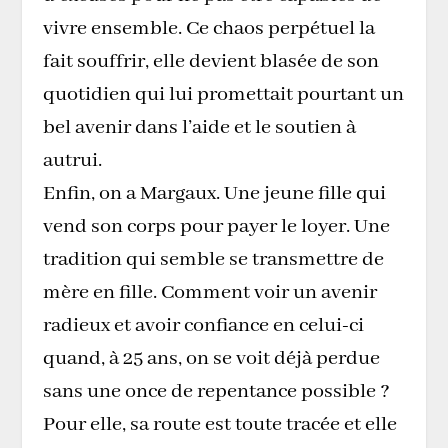
vivre ensemble. Ce chaos perpétuel la
fait souffrir, elle devient blasée de son
quotidien qui lui promettait pourtant un
bel avenir dans l’aide et le soutien à
autrui.
Enfin, on a Margaux. Une jeune fille qui
vend son corps pour payer le loyer. Une
tradition qui semble se transmettre de
mère en fille. Comment voir un avenir
radieux et avoir confiance en celui-ci
quand, à 25 ans, on se voit déjà perdue
sans une once de repentance possible ?
Pour elle, sa route est toute tracée et elle