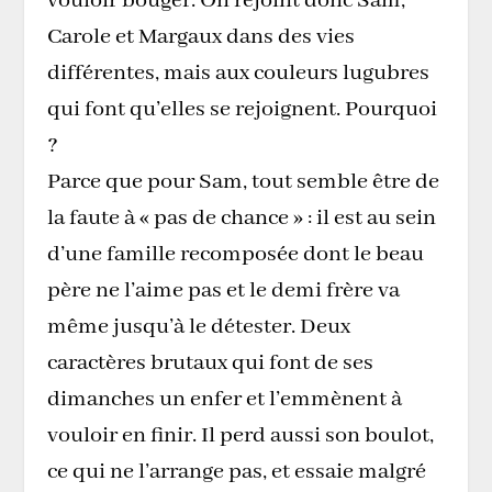
vouloir bouger. On rejoint donc Sam,
Carole et Margaux dans des vies
différentes, mais aux couleurs lugubres
qui font qu’elles se rejoignent. Pourquoi
?
Parce que pour Sam, tout semble être de
la faute à « pas de chance » : il est au sein
d’une famille recomposée dont le beau
père ne l’aime pas et le demi frère va
même jusqu’à le détester. Deux
caractères brutaux qui font de ses
dimanches un enfer et l’emmènent à
vouloir en finir. Il perd aussi son boulot,
ce qui ne l’arrange pas, et essaie malgré