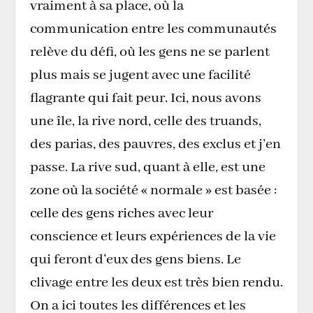
vraiment à sa place, où la
communication entre les communautés
relève du défi, où les gens ne se parlent
plus mais se jugent avec une facilité
flagrante qui fait peur. Ici, nous avons
une île, la rive nord, celle des truands,
des parias, des pauvres, des exclus et j’en
passe. La rive sud, quant à elle, est une
zone où la société « normale » est basée :
celle des gens riches avec leur
conscience et leurs expériences de la vie
qui feront d’eux des gens biens. Le
clivage entre les deux est très bien rendu.
On a ici toutes les différences et les