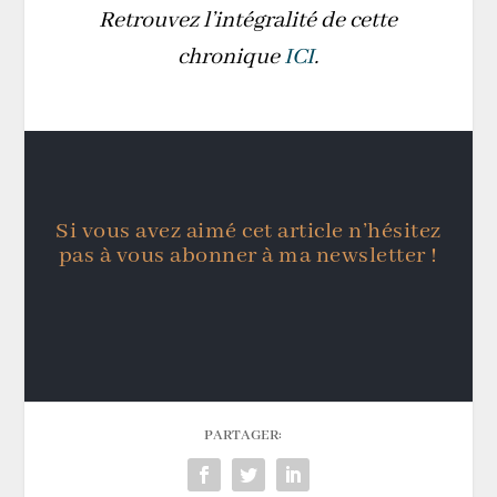
Retrouvez l’intégralité de cette
chronique
ICI
.
Si vous avez aimé cet article n’hésitez
pas à vous abonner à ma newsletter !
PARTAGER: