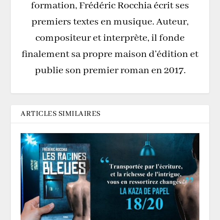
formation, Frédéric Rocchia écrit ses
premiers textes en musique. Auteur,
compositeur et interprète, il fonde
finalement sa propre maison d’édition et
publie son premier roman en 2017.
ARTICLES SIMILAIRES