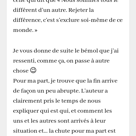
celle qui dit que « Nous sommes tous le
différent d’un autre. Rejeter la
différence, c’est s’exclure soi-même de ce
monde. »
Je vous donne de suite le bémol que j’ai
ressenti, comme ça, on passe à autre
chose 😉
Pour ma part, je trouve que la fin arrive
de façon un peu abrupte. L’auteur a
clairement pris le temps de nous
expliquer qui est qui, et comment les
uns et les autres sont arrivés à leur
situation et… la chute pour ma part est