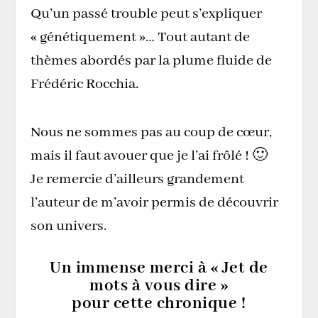
Qu’un passé trouble peut s’expliquer
« génétiquement »… Tout autant de
thèmes abordés par la plume fluide de
Frédéric Rocchia.
Nous ne sommes pas au coup de cœur,
mais il faut avouer que je l’ai frôlé ! 🙂
Je remercie d’ailleurs grandement
l’auteur de m’avoir permis de découvrir
son univers.
Un immense merci à « Jet de
mots à vous dire »
pour cette chronique !