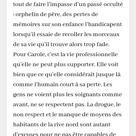
tout de faire l’impasse d’un passé occulté
: orphelin de père, des pertes de
mémoires sur son enfance l’handicapent
lorsqu’il essaie de recoller les morceaux
de sa vie qu’il trouve alors trop fade.
Pour Carole, c’est la vie professionnelle
qu’elle ne peut plus supporter. Elle voit
bien que ce qu’elle considérait jusque là
comme l’humain court à sa perte. Les
gens ne voient plus les soignants comme
avant, ne se respectent pas. La drogue, le
non respect et le manque de moyens des
habitants de la rive nord sont autant
d’excuses pour ne pas être capables de