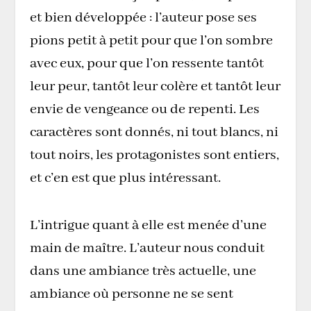
et bien développée : l’auteur pose ses
pions petit à petit pour que l’on sombre
avec eux, pour que l’on ressente tantôt
leur peur, tantôt leur colère et tantôt leur
envie de vengeance ou de repenti. Les
caractères sont donnés, ni tout blancs, ni
tout noirs, les protagonistes sont entiers,
et c’en est que plus intéressant.
L’intrigue quant à elle est menée d’une
main de maître. L’auteur nous conduit
dans une ambiance très actuelle, une
ambiance où personne ne se sent