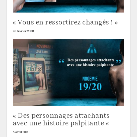
« Vous en ressortirez changés ! »
26 février 2020
« Des personnages attachants
avec une histoire palpitante «
3 avril 2020