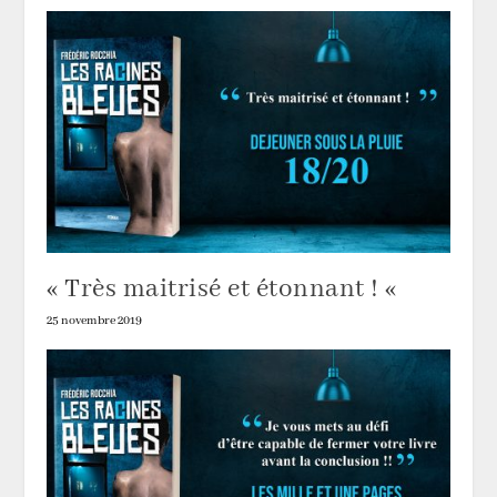
« Très maitrisé et étonnant ! «
25 novembre 2019