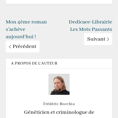
Mon 4ème roman
Dedicace-Librairie
s’achève
Les Mots Passants
aujourd’hui !
Suivant
Précédent
A PROPOS DE L'AUTEUR
Frédéric Rocchia
Généticien et criminologue de