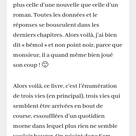
plus celle d’une nouvelle que celle d’un
roman. Toutes les données et le
réponses se bousculent dans les
derniers chapitres. Alors voilà, j’ai bien
dit « bémol » et non point noir, parce que
monsieur, il a quand même bien joué
son coup ! 🙂
Alors voilà, ce livre, c’est l’énumération
de trois vies (en principal), trois vies qui
semblent être arrivées en bout de
course, essoufflées d’un quotidien
morne dans lequel plus rien ne semble