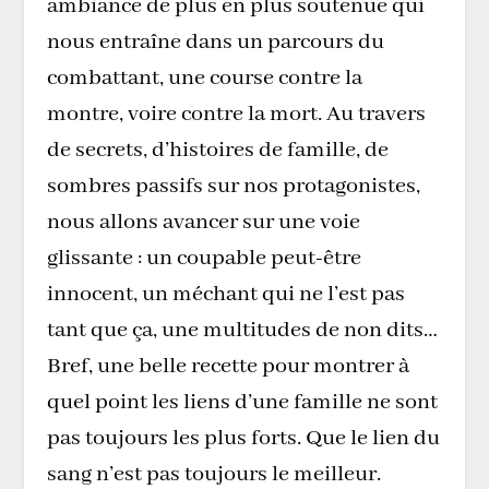
ambiance de plus en plus soutenue qui
nous entraîne dans un parcours du
combattant, une course contre la
montre, voire contre la mort. Au travers
de secrets, d’histoires de famille, de
sombres passifs sur nos protagonistes,
nous allons avancer sur une voie
glissante : un coupable peut-être
innocent, un méchant qui ne l’est pas
tant que ça, une multitudes de non dits…
Bref, une belle recette pour montrer à
quel point les liens d’une famille ne sont
pas toujours les plus forts. Que le lien du
sang n’est pas toujours le meilleur.