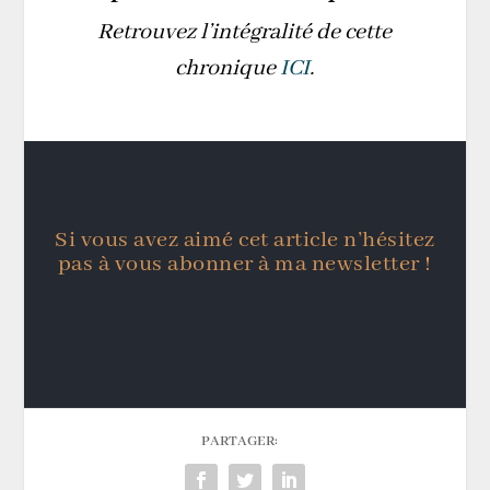
Retrouvez l’intégralité de cette
chronique
ICI
.
Si vous avez aimé cet article n’hésitez
pas à vous abonner à ma newsletter !
PARTAGER: