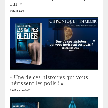
lui. »
16 juin 2020
« Une de ces histoires qui vous
hérissent les poils ! »
29 décembre 2020