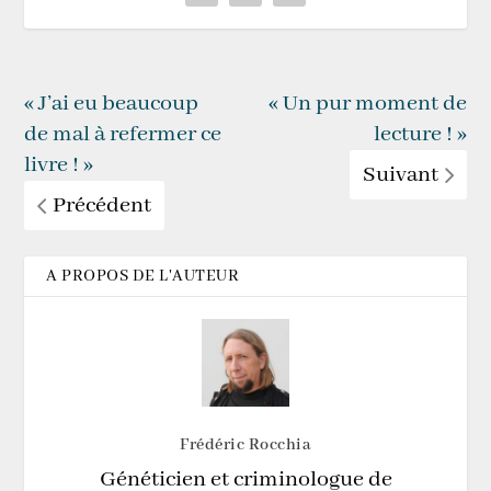
« J’ai eu beaucoup
« Un pur moment de
de mal à refermer ce
lecture ! »
livre ! »
Suivant
Précédent
A PROPOS DE L'AUTEUR
Frédéric Rocchia
Généticien et criminologue de