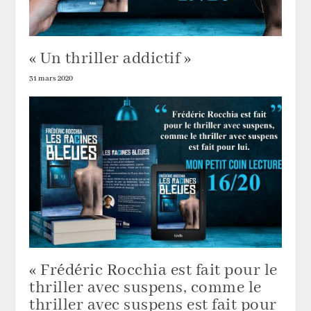
« Un thriller addictif »
31 mars 2020
« Frédéric Rocchia est fait pour le
thriller avec suspens, comme le
thriller avec suspens est fait pour