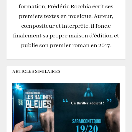
formation, Frédéric Rocchia écrit ses
premiers textes en musique. Auteur,
compositeur et interprète, il fonde
finalement sa propre maison d’édition et
publie son premier roman en 2017.
ARTICLES SIMILAIRES