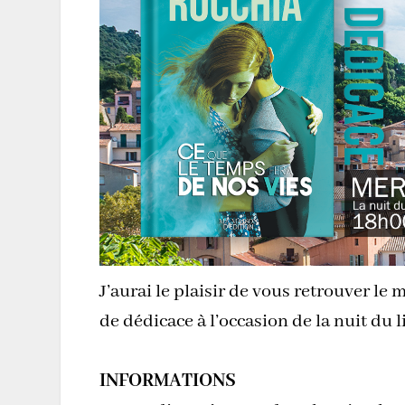
J’aurai le plaisir de vous retrouver l
de dédicace à l’occasion de la nuit du
INFORMATIONS