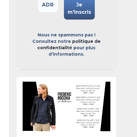
Nous ne spammons pas !
Consultez notre
politique de
confidentialité
pour plus
d’informations.