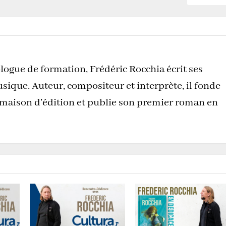
logue de formation, Frédéric Rocchia écrit ses
sique. Auteur, compositeur et interprète, il fonde
 maison d’édition et publie son premier roman en