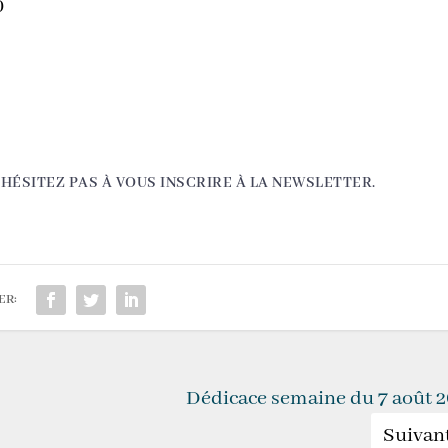
0
’HÉSITEZ PAS À VOUS INSCRIRE À LA NEWSLETTER.
ER:
Dédicace semaine du 7 août 
Suivan