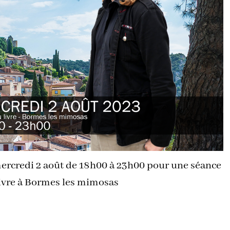
e mercredi 2 août de 18h00 à 23h00 pour une séance
 livre à Bormes les mimosas