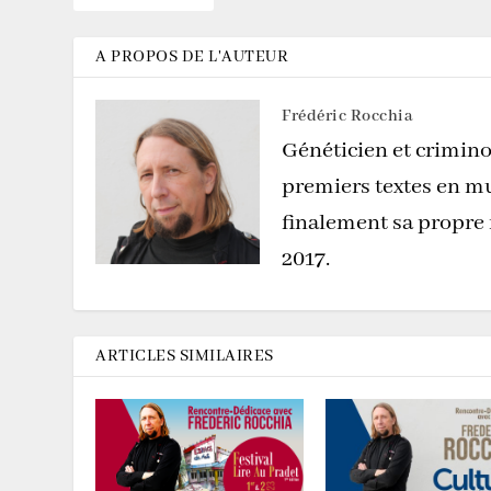
A PROPOS DE L'AUTEUR
Frédéric Rocchia
Généticien et crimino
premiers textes en mu
finalement sa propre
2017.
ARTICLES SIMILAIRES