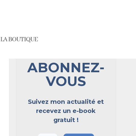
LA BOUTIQUE
ABONNEZ-
VOUS
Suivez mon actualité et
recevez un e-book
gratuit !