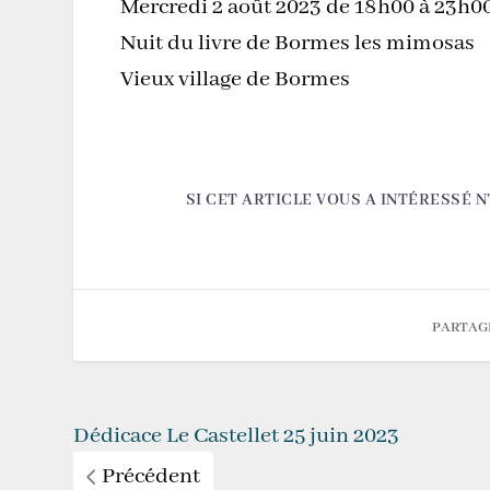
Mercredi 2 août 2023 de 18h00 à 23h0
Nuit du livre de Bormes les mimosas
Vieux village de Bormes
SI CET ARTICLE VOUS A INTÉRESSÉ N
PARTAG
Dédicace Le Castellet 25 juin 2023
Précédent