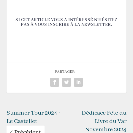
SI CET ARTICLE VOUS A INTÉRESSÉ N’HÉSITEZ
PAS À VOUS INSCRIRE À LA NEWSLETTER.
PARTAGER:
Summer Tour 2024 :
Dédicace Fête du
Le Castellet
Livre du Var
Novembre 2024
Précédent