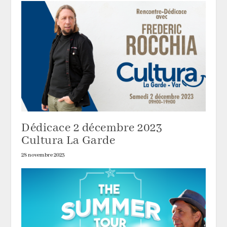
Dédicace 2 décembre 2023
Cultura La Garde
28 novembre 2023