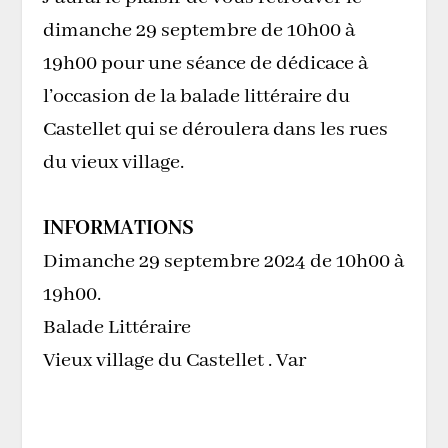
dimanche 29 septembre de 10h00 à
19h00 pour une séance de dédicace à
l’occasion de la balade littéraire du
Castellet qui se déroulera dans les rues
du vieux village.
INFORMATIONS
Dimanche 29 septembre 2024 de 10h00 à
19h00.
Balade Littéraire
Vieux village du Castellet . Var