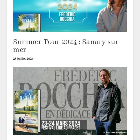
Summer Tour 2024 : Sanary sur
mer
28 juillet 2024