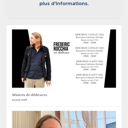
plus d’informations.
Séances de dédicaces
29 juin 2026