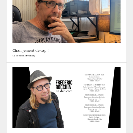
Changement de cap !
12 septembre 2025