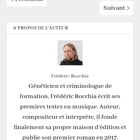
Suivant
A PROPOS DE L'AUTEUR
Frédéric Rocchia
Généticien et criminologue de
formation, Frédéric Rocchia écrit ses
premiers textes en musique. Auteur,
compositeur et interprète, il fonde
finalement sa propre maison d’édition et
publie son premier roman en 2017.