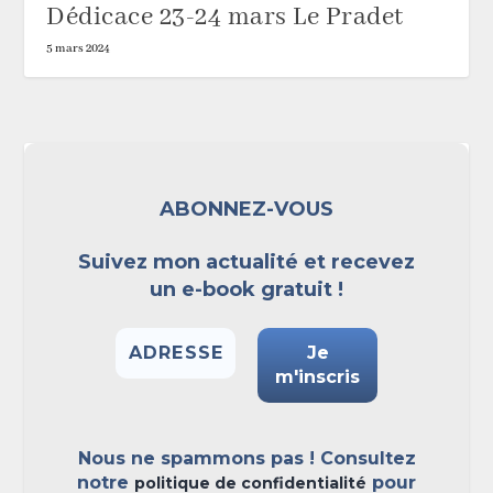
Dédicace 23-24 mars Le Pradet
5 mars 2024
ABONNEZ-VOUS
Suivez mon actualité et recevez
un e-book gratuit !
Nous ne spammons pas ! Consultez
notre
pour
politique de confidentialité