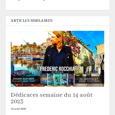
ARTICLES SIMILAIRES
Dédicaces semaine du 14 août
2023
13 août 2023