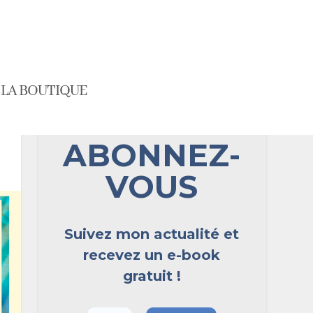
LA BOUTIQUE
ABONNEZ-
VOUS
Suivez mon actualité et
recevez un e-book
gratuit !