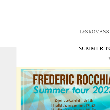
LES ROMANS
SUMMER TOU