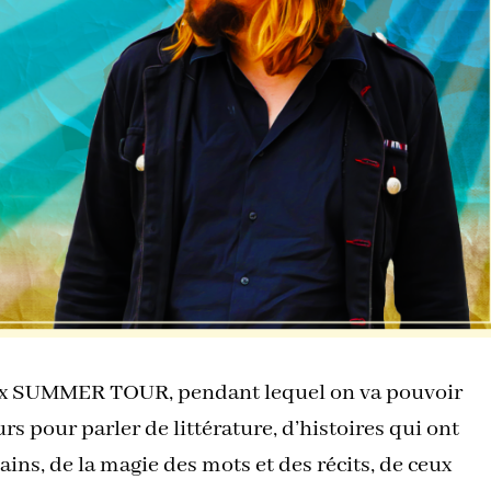
ameux SUMMER TOUR, pendant lequel on va pouvoir
urs pour parler de littérature, d’histoires qui ont
ains, de la magie des mots et des récits, de ceux