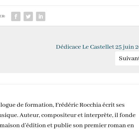
ER:
Dédicace Le Castellet 25 juin 
Suivan
logue de formation, Frédéric Rocchia écrit ses
sique. Auteur, compositeur et interprète, il fonde
 maison d’édition et publie son premier roman en