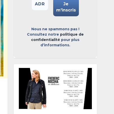
Nous ne spammons pas !
Consultez notre
politique de
confidentialité
pour plus
d’informations.