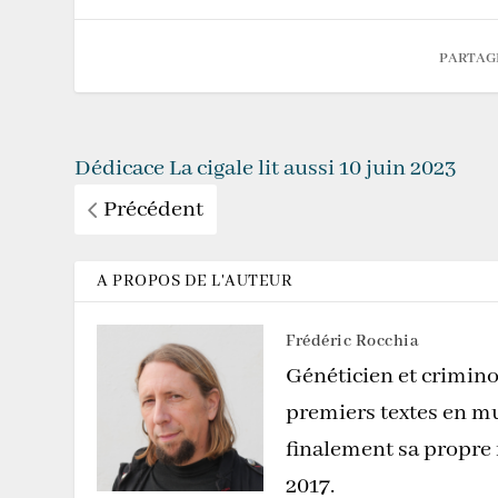
PARTAG
Dédicace La cigale lit aussi 10 juin 2023
Précédent
A PROPOS DE L'AUTEUR
Frédéric Rocchia
Généticien et crimino
premiers textes en mu
finalement sa propre
2017.