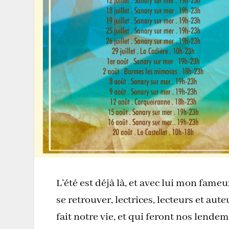
L’été est déjà là, et avec lui mon f
se retrouver, lectrices, lecteurs et aute
fait notre vie, et qui feront nos lendem