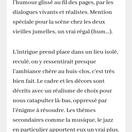
l’humour glissé au fil des pages, par les
dialogues vivants et réalistes. Mention
spéciale pour la scène chez les deux
vieilles jumelles, un vrai régal (hum…).
L’intrigue prend place dans un lieu isolé,
reculé, on y ressentirait presque
l’ambiance chère au huis-clos, c’est très
bien fait. Le cadre et les décors sont
décrits avec un réalisme de choix pour
nous catapulter là-bas, oppressé par
l’énigme à résoudre. Les thèmes
secondaires comme la musique, le jazz
en particulier apportent eux un vrai plus.