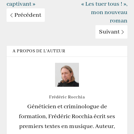
captivant »
« Les tuer tous ! »,
mon nouveau
Précédent
roman
Suivant
A PROPOS DE L'AUTEUR
Frédéric Rocchia
Généticien et criminologue de
formation, Frédéric Rocchia écrit ses
premiers textes en musique. Auteur,