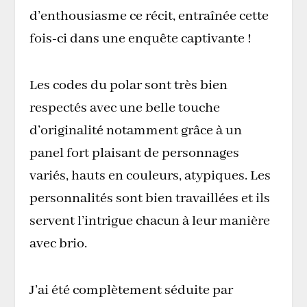
d’enthousiasme ce récit, entraînée cette
fois-ci dans une enquête captivante !
Les codes du polar sont très bien
respectés avec une belle touche
d’originalité notamment grâce à un
panel fort plaisant de personnages
variés, hauts en couleurs, atypiques. Les
personnalités sont bien travaillées et ils
servent l’intrigue chacun à leur manière
avec brio.
J’ai été complètement séduite par