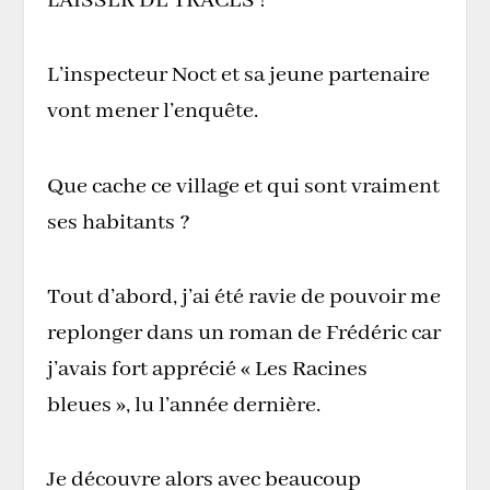
LAISSER DE TRACES !
L’inspecteur Noct et sa jeune partenaire
vont mener l’enquête.
Que cache ce village et qui sont vraiment
ses habitants ?
Tout d’abord, j’ai été ravie de pouvoir me
replonger dans un roman de Frédéric car
j’avais fort apprécié « Les Racines
bleues », lu l’année dernière.
Je découvre alors avec beaucoup