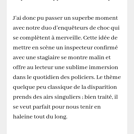
J’ai donc pu passer un superbe moment
avec notre duo d’enquêteurs de choc qui
se complètent à merveille. Cette idée de
mettre en scène un inspecteur confirmé
avec une stagiaire se montre malin et
offre au lecteur une sublime immersion
dans le quotidien des policiers. Le thème
quelque peu classique de la disparition
prends des airs singuliers ; bien traité, il
se veut parfait pour nous tenir en
haleine tout du long.