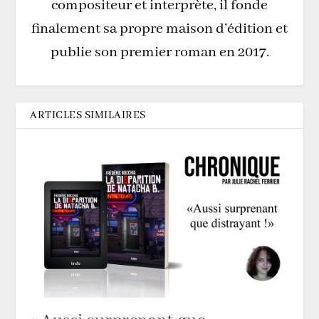
compositeur et interprète, il fonde
finalement sa propre maison d’édition et
publie son premier roman en 2017.
ARTICLES SIMILAIRES