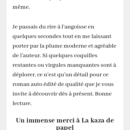
même.
Je passais du rire à l’angoisse en
quelques secondes tout en me laissant
porter par la plume moderne et agréable
de l’auteur. Si quelques coquilles
restantes ou virgules manquantes sont à
déplorer, ce n’est qu’un détail pour ce
roman auto édité de qualité que je vous
invite à découvrir dès à présent. Bonne
lecture.
Un immense merci à La kaza de
papel