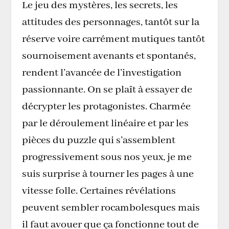
Le jeu des mystères, les secrets, les
attitudes des personnages, tantôt sur la
réserve voire carrément mutiques tantôt
sournoisement avenants et spontanés,
rendent l’avancée de l’investigation
passionnante. On se plaît à essayer de
décrypter les protagonistes. Charmée
par le déroulement linéaire et par les
pièces du puzzle qui s’assemblent
progressivement sous nos yeux, je me
suis surprise à tourner les pages à une
vitesse folle. Certaines révélations
peuvent sembler rocambolesques mais
il faut avouer que ça fonctionne tout de