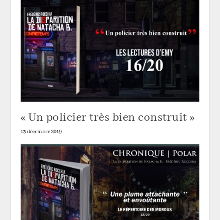
« Un policier très bien construit »
13 décembre 2019