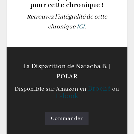
pour cette chronique !
Retrouvez l’intégralité de cette
chronique
ICI
.
La Disparition de Natacha B. |
POLAR
Broché
Disponible sur Amazon en
ou
E-book
Commander