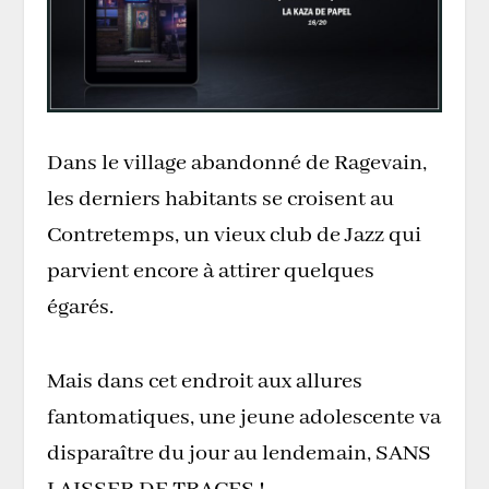
Dans le village abandonné de Ragevain,
les derniers habitants se croisent au
Contretemps, un vieux club de Jazz qui
parvient encore à attirer quelques
égarés.
Mais dans cet endroit aux allures
fantomatiques, une jeune adolescente va
disparaître du jour au lendemain, SANS