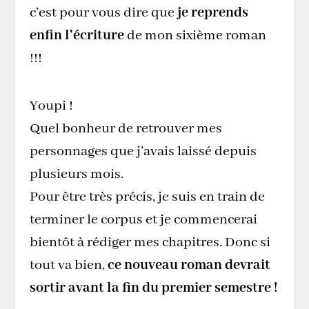
c’est pour vous dire que
je reprends
enfin l’écriture
de mon sixième roman
!!!
Youpi !
Quel bonheur de retrouver mes
personnages que j’avais laissé depuis
plusieurs mois.
Pour être très précis, je suis en train de
terminer le corpus et je commencerai
bientôt à rédiger mes chapitres. Donc si
tout va bien,
ce nouveau roman devrait
sortir avant la fin du premier semestre !