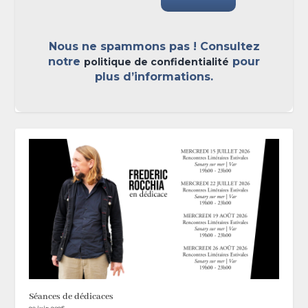
Nous ne spammons pas ! Consultez
notre
pour
politique de confidentialité
plus d’informations.
Séances de dédicaces