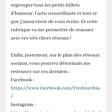
regrouper tous les petits billets
d’humeur, l’actu croustillante et tout ce
que j’aurai envie de vous écrire. Et cette
rubrique va me permettre de renouer
avec ces très chers réseaux !
Enfin, justement, sur le plan des réseaux
sociaux, vous pourrez désormais me
retrouver sur ces derniers :
Facebook :
https://www.facebook.com/Fredrocchia
/
Instagram :