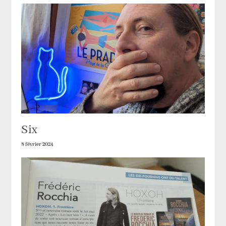
Six
8 février 2024