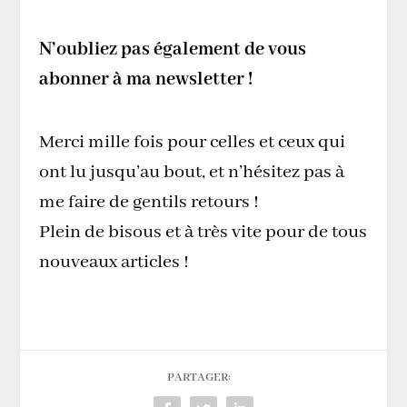
N’oubliez pas également de vous
abonner à ma newsletter !
Merci mille fois pour celles et ceux qui
ont lu jusqu’au bout, et n’hésitez pas à
me faire de gentils retours !
Plein de bisous et à très vite pour de tous
nouveaux articles !
PARTAGER: