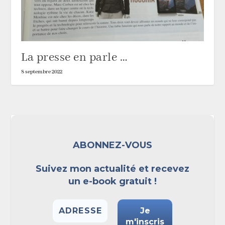
La presse en parle …
8 septembre 2022
ABONNEZ-VOUS
Suivez mon actualité et recevez
un e-book gratuit !