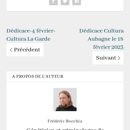
Dédicace-4 février-
Dédicace Cultura
Cultura La Garde
Aubagne le 18
février 2023
Précédent
Suivant
A PROPOS DE L'AUTEUR
Frédéric Rocchia