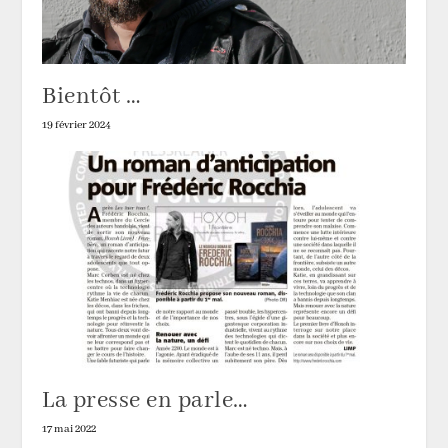
Bientôt …
19 février 2024
La presse en parle…
17 mai 2022