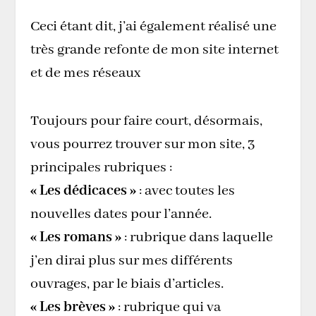
Ceci étant dit, j’ai également réalisé une
très grande refonte de mon site internet
et de mes réseaux
Toujours pour faire court, désormais,
vous pourrez trouver sur mon site, 3
principales rubriques :
« Les dédicaces »
: avec toutes les
nouvelles dates pour l’année.
« Les romans »
: rubrique dans laquelle
j’en dirai plus sur mes différents
ouvrages, par le biais d’articles.
« Les brèves »
: rubrique qui va