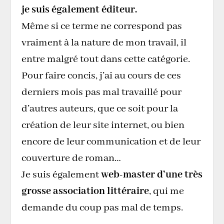
je suis également éditeur.
Même si ce terme ne correspond pas
vraiment à la nature de mon travail, il
entre malgré tout dans cette catégorie.
Pour faire concis, j’ai au cours de ces
derniers mois pas mal travaillé pour
d’autres auteurs, que ce soit pour la
création de leur site internet, ou bien
encore de leur communication et de leur
couverture de roman…
Je suis également
web-master d’une très
grosse association littéraire
, qui me
demande du coup pas mal de temps.