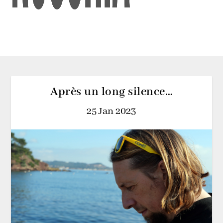
Après un long silence…
25 Jan 2023