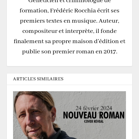
Généticien et criminologue de
formation, Frédéric Rocchia écrit ses
premiers textes en musique. Auteur,
compositeur et interprète, il fonde
finalement sa propre maison d’édition et
publie son premier roman en 2017.
ARTICLES SIMILAIRES