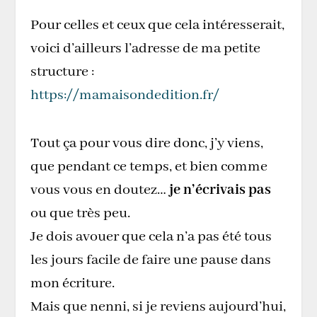
Pour celles et ceux que cela intéresserait,
voici d’ailleurs l’adresse de ma petite
structure :
https://mamaisondedition.fr/
Tout ça pour vous dire donc, j’y viens,
que pendant ce temps, et bien comme
vous vous en doutez…
je n’écrivais pas
ou que très peu.
Je dois avouer que cela n’a pas été tous
les jours facile de faire une pause dans
mon écriture.
Mais que nenni, si je reviens aujourd’hui,