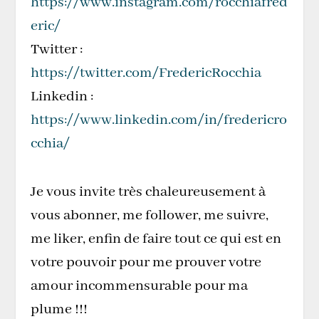
https://www.instagram.com/rocchiafred
eric/
Twitter :
https://twitter.com/FredericRocchia
Linkedin :
https://www.linkedin.com/in/fredericro
cchia/
Je vous invite très chaleureusement à
vous abonner, me follower, me suivre,
me liker, enfin de faire tout ce qui est en
votre pouvoir pour me prouver votre
amour incommensurable pour ma
plume !!!