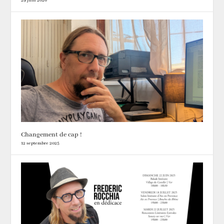
29 juin 2026
Changement de cap !
12 septembre 2025