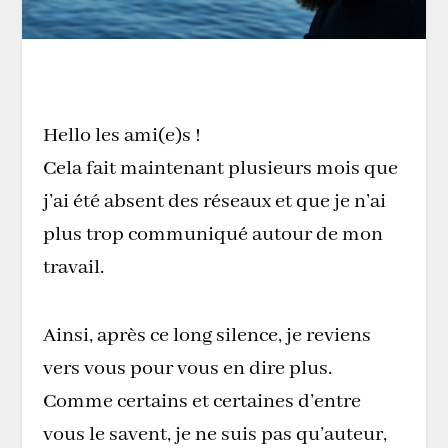
Hello les ami(e)s !
Cela fait maintenant plusieurs mois que
j’ai été absent des réseaux et que je n’ai
plus trop communiqué autour de mon
travail.
Ainsi, après ce long silence, je reviens
vers vous pour vous en dire plus.
Comme certains et certaines d’entre
vous le savent, je ne suis pas qu’auteur,