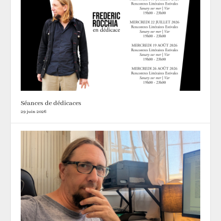
Séances de dédicaces
29 juin 2026