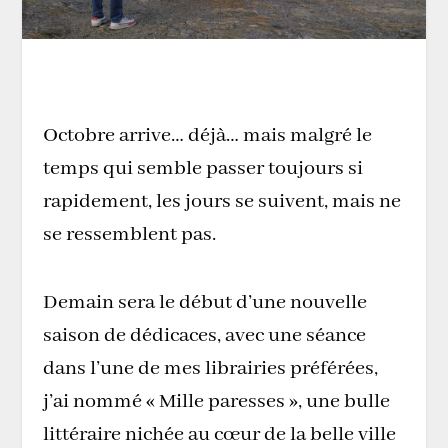
Octobre arrive… déjà… mais malgré le
temps qui semble passer toujours si
rapidement, les jours se suivent, mais ne
se ressemblent pas.
Demain sera le début d’une nouvelle
saison de dédicaces, avec une séance
dans l’une de mes librairies préférées,
j’ai nommé « Mille paresses », une bulle
littéraire nichée au cœur de la belle ville