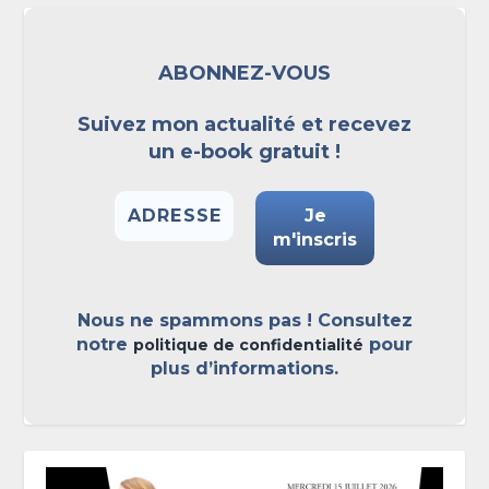
ABONNEZ-VOUS
Suivez mon actualité et recevez
un e-book gratuit !
Nous ne spammons pas ! Consultez
notre
pour
politique de confidentialité
plus d’informations.