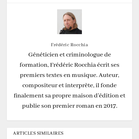
Frédéric Rocchia
Généticien et criminologue de
formation, Frédéric Rocchia écrit ses
premiers textes en musique. Auteur,
compositeur et interprète, il fonde
finalement sa propre maison d’édition et
publie son premier roman en 2017.
ARTICLES SIMILAIRES