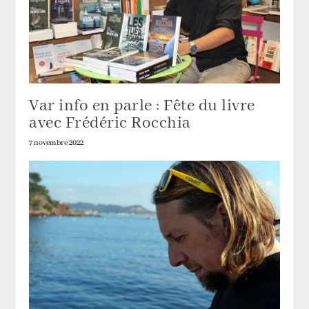
Var info en parle : Fête du livre
avec Frédéric Rocchia
7 novembre 2022