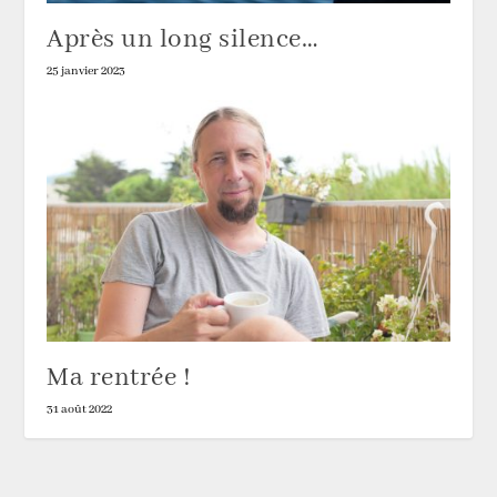
Après un long silence…
25 janvier 2023
Ma rentrée !
31 août 2022