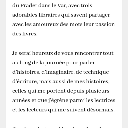
du Pradet dans le Var, avec trois
adorables libraires qui savent partager
avec les amoureux des mots leur passion
des livres.
Je serai heureux de vous rencontrer tout
au long de la journée pour parler
d’histoires, d’imaginaire, de technique
d’écriture, mais aussi de mes histoires,
celles qui me portent depuis plusieurs
années et que j’égrène parmi les lectrices
et les lecteurs qui me suivent désormais.