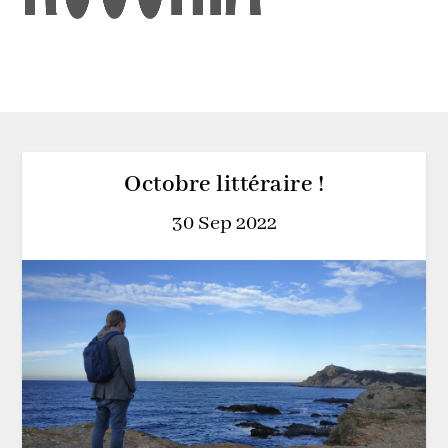
Octobre littéraire !
30 Sep 2022