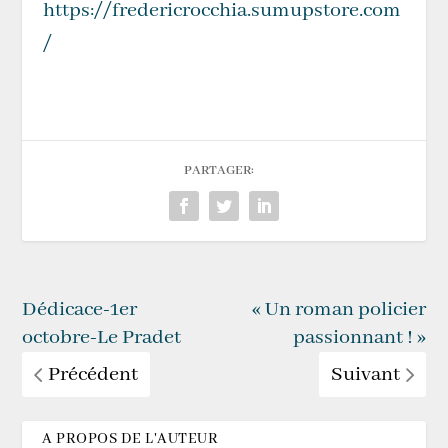
https://fredericrocchia.sumupstore.com
/
PARTAGER:
Dédicace-1er
« Un roman policier
octobre-Le Pradet
passionnant ! »
Précédent
Suivant
A PROPOS DE L'AUTEUR