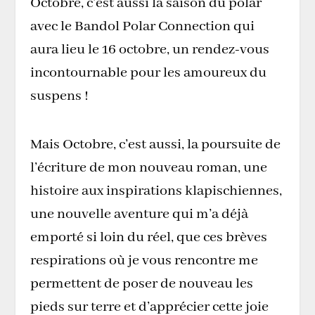
Octobre, c’est aussi la saison du polar
avec le Bandol Polar Connection qui
aura lieu le 16 octobre, un rendez-vous
incontournable pour les amoureux du
suspens !
Mais Octobre, c’est aussi, la poursuite de
l’écriture de mon nouveau roman, une
histoire aux inspirations klapischiennes,
une nouvelle aventure qui m’a déjà
emporté si loin du réel, que ces brèves
respirations où je vous rencontre me
permettent de poser de nouveau les
pieds sur terre et d’apprécier cette joie