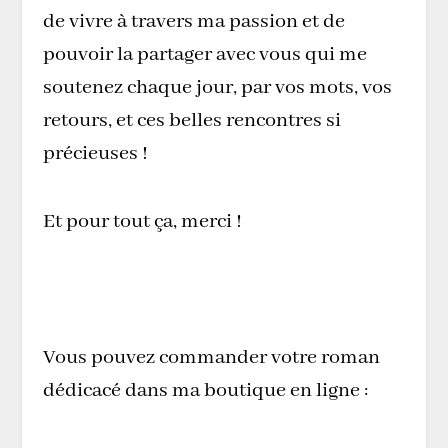
de vivre à travers ma passion et de
pouvoir la partager avec vous qui me
soutenez chaque jour, par vos mots, vos
retours, et ces belles rencontres si
précieuses !
Et pour tout ça, merci !
Vous pouvez commander votre roman
dédicacé dans ma boutique en ligne :