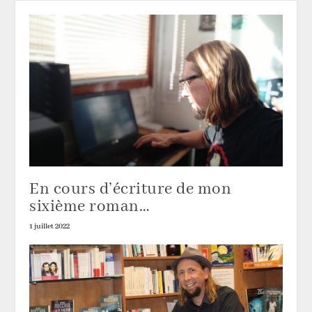
En cours d’écriture de mon
sixième roman…
1 juillet 2022