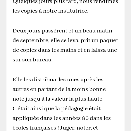
Quelques jours plus tard, nous rendîmes
les copies à notre institutrice.
Deux jours passèrent et un beau matin
de septembre, elle se leva, prit un paquet
de copies dans les mains et en laissa une
sur son bureau.
Elle les distribua, les unes après les
autres en partant de la moins bonne
note jusqu’à la valeur la plus haute.
C’était ainsi que la pédagogie était
appliquée dans les années 80 dans les
écoles françaises ! Juger, noter, et