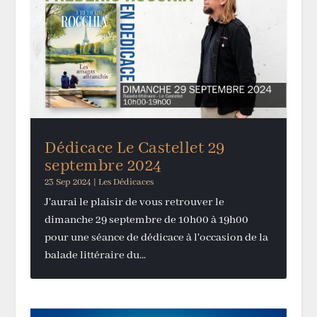
Dédicace Le Castellet 29
septembre 2024
23 Sep 2024
|
Les Dédicaces
J'aurai le plaisir de vous retrouver le
dimanche 29 septembre de 10h00 à 19h00
pour une séance de dédicace à l'occasion de la
balade littéraire du...