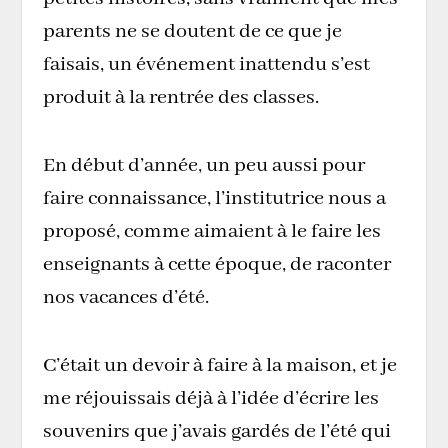
parents ne se doutent de ce que je
faisais, un événement inattendu s’est
produit à la rentrée des classes.
En début d’année, un peu aussi pour
faire connaissance, l’institutrice nous a
proposé, comme aimaient à le faire les
enseignants à cette époque, de raconter
nos vacances d’été.
C’était un devoir à faire à la maison, et je
me réjouissais déjà à l’idée d’écrire les
souvenirs que j’avais gardés de l’été qui