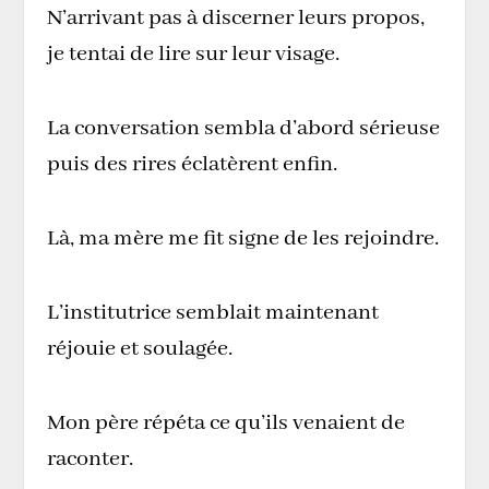
N’arrivant pas à discerner leurs propos,
je tentai de lire sur leur visage.
La conversation sembla d’abord sérieuse
puis des rires éclatèrent enfin.
Là, ma mère me fit signe de les rejoindre.
L’institutrice semblait maintenant
réjouie et soulagée.
Mon père répéta ce qu’ils venaient de
raconter.