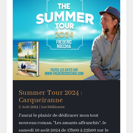
Summer Tour 2024 :
Carqueiranne
5 Août 2024
|
Les Dédicaces
J'aurai le plaisir de dédicacer mon tout
nouveau roman, "Les amants affranchis", le
samedi 10 août 2024 de 17h00 à 23h00 sur le