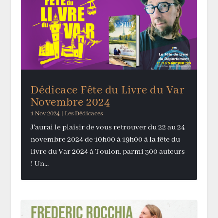
Dédicace Fête du Livre du Var
Novembre 2024
1 Nov 2024
|
Les Dédicaces
J'aurai le plaisir de vous retrouver du 22 au 24
novembre 2024 de 10h00 à 19h00 à la fête du
livre du Var 2024 à Toulon, parmi 300 auteurs
! Un...