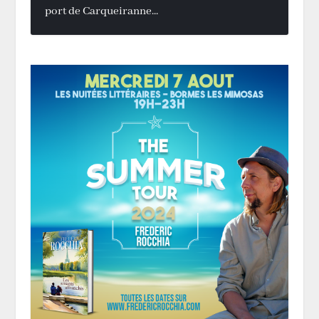
port de Carqueiranne...