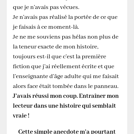
que je n’avais pas vécues.
Je n’avais pas réalisé la portée de ce que
je faisais à ce moment-là.
Je ne me souviens pas hélas non plus de
la teneur exacte de mon histoire,
toujours est-il que c’est la première
fiction que j’ai réellement écrite et que
l’enseignante d’âge adulte qui me faisait
alors face était tombée dans le panneau.
J’avais réussi mon coup. Entraîner mon
lecteur dans une histoire qui semblait
vraie !
Cette simple anecdote m’a pourtant