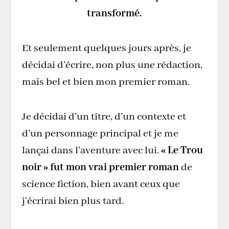
transformé.
Et seulement quelques jours après, je
décidai d’écrire, non plus une rédaction,
mais bel et bien mon premier roman.
Je décidai d’un titre, d’un contexte et
d’un personnage principal et je me
lançai dans l’aventure avec lui.
« Le Trou
noir » fut mon vrai premier roman
de
science fiction, bien avant ceux que
j’écrirai bien plus tard.