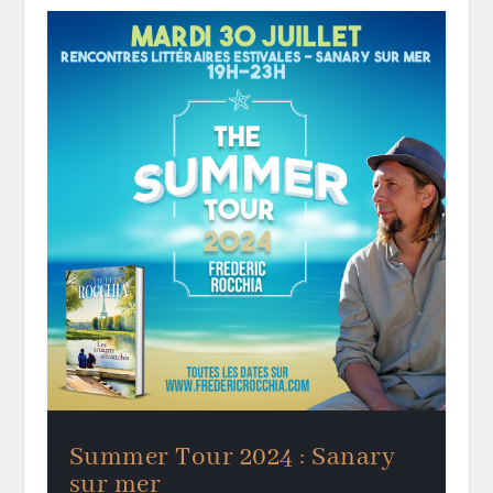
Summer Tour 2024 : Sanary
sur mer