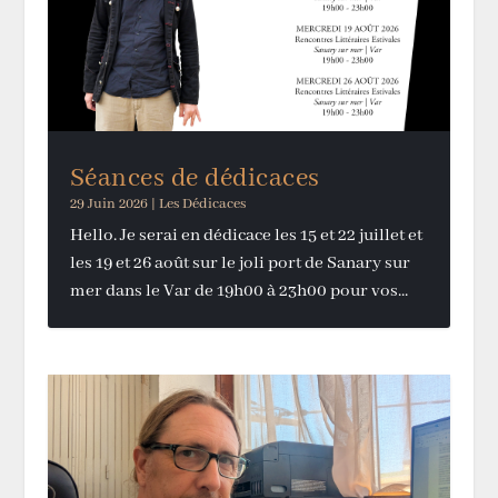
Séances de dédicaces
29 Juin 2026
|
Les Dédicaces
Hello. Je serai en dédicace les 15 et 22 juillet et
les 19 et 26 août sur le joli port de Sanary sur
mer dans le Var de 19h00 à 23h00 pour vos...