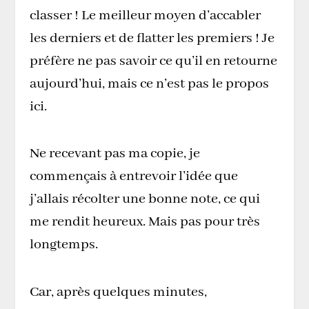
classer ! Le meilleur moyen d’accabler
les derniers et de flatter les premiers ! Je
préfère ne pas savoir ce qu’il en retourne
aujourd’hui, mais ce n’est pas le propos
ici.
Ne recevant pas ma copie, je
commençais à entrevoir l’idée que
j’allais récolter une bonne note, ce qui
me rendit heureux. Mais pas pour très
longtemps.
Car, après quelques minutes,