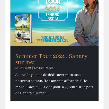
Summer Tour 2024 : Sanary
sur mer
31 Juil 2024
|
Les Dédicaces
J'aurai le plaisir de dédicacer mon tout
nouveau roman, "Les amants affranchis", le
mardi 6 août 2024 de 19h00 à 23h00 sur le port
de Sanary sur mer...