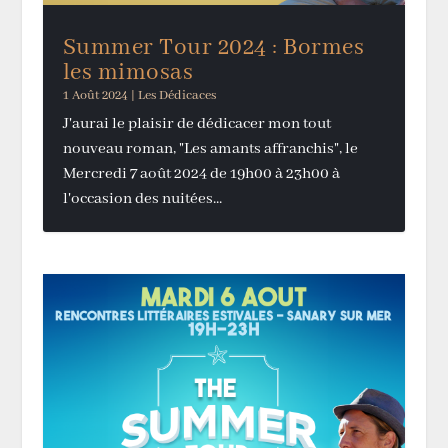
Summer Tour 2024 : Bormes
les mimosas
1 Août 2024
|
Les Dédicaces
J'aurai le plaisir de dédicacer mon tout
nouveau roman, "Les amants affranchis", le
Mercredi 7 août 2024 de 19h00 à 23h00 à
l'occasion des nuitées...