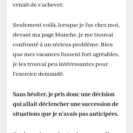
venait de s’achever.
Seulement voilà, lorsque je fus chez moi,
devant ma page blanche, je me trouvai
confronté à un sérieux problème. Bien
que mes vacances fussent fort agréables,
je les trouvai peu intéressantes pour
l’exercice demandé.
Sans hésiter, je pris donc une décision
qui allait déclencher une succession de
situations que je n’avais pas anticipées.