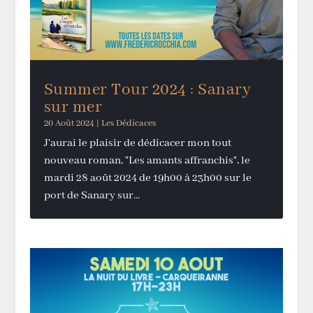
Summer Tour 2024 : Sanary
sur mer
20 Août 2024
|
Les Dédicaces
J'aurai le plaisir de dédicacer mon tout
nouveau roman, "Les amants affranchis", le
mardi 28 août 2024 de 19h00 à 23h00 sur le
port de Sanary sur...