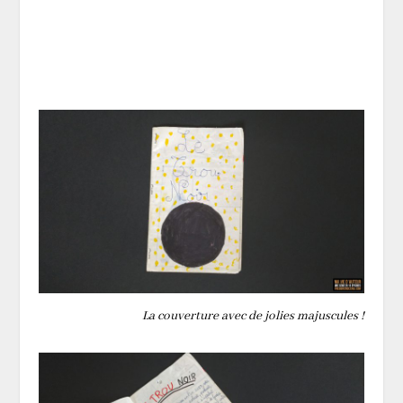
La couverture avec de jolies majuscules !