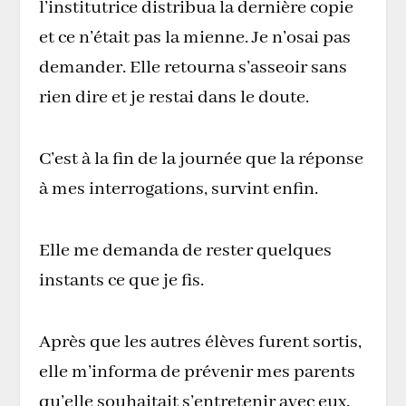
l’institutrice distribua la dernière copie
et ce n’était pas la mienne. Je n’osai pas
demander. Elle retourna s’asseoir sans
rien dire et je restai dans le doute.
C’est à la fin de la journée que la réponse
à mes interrogations, survint enfin.
Elle me demanda de rester quelques
instants ce que je fis.
Après que les autres élèves furent sortis,
elle m’informa de prévenir mes parents
qu’elle souhaitait s’entretenir avec eux.