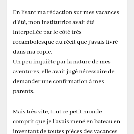
En lisant ma rédaction sur mes vacances
d’été, mon institutrice avait été
interpellée par le côté très
rocambolesque du récit que j’avais livré
dans ma copie.
Un peu inquiète par la nature de mes
aventures, elle avait jugé nécessaire de
demander une confirmation à mes
parents.
Mais très vite, tout ce petit monde
comprit que je l’avais mené en bateau en
inventant de toutes pièces des vacances