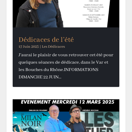
Dédicaces de l’été
17 Juin 2025
|
Les Dédicaces
J'aurai le plaisir de vous retrouver cet été pour
quelques séances de dédicace, dans le Var et
les Bouches du Rhône.INFORMATIONS
DIMANCHE 22 JUIN...