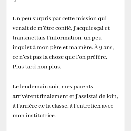
Un peu surpris par cette mission qui
venait de m’être confié, j’acquiesçai et
transmettais l’information, un peu
inquiet à mon père et ma mère. À 9 ans,
ce n’est pas la chose que l’on préfère.
Plus tard non plus.
Le lendemain soir, mes parents
arrivèrent finalement et j’assistai de loin,
à l’arrière de la classe, à l’entretien avec
mon institutrice.