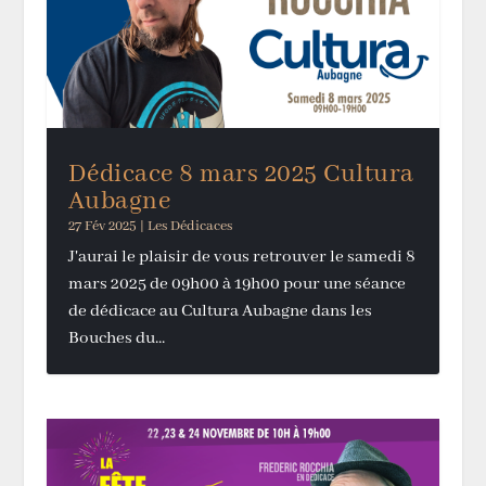
Dédicace 8 mars 2025 Cultura
Aubagne
27 Fév 2025
|
Les Dédicaces
J'aurai le plaisir de vous retrouver le samedi 8
mars 2025 de 09h00 à 19h00 pour une séance
de dédicace au Cultura Aubagne dans les
Bouches du...