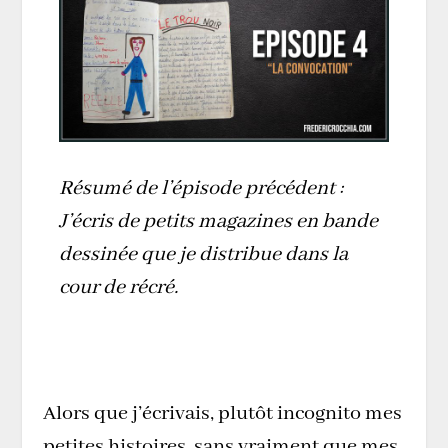
Résumé de l’épisode précédent :
J’écris de petits magazines en bande
dessinée que je distribue dans la
cour de récré.
Alors que j’écrivais, plutôt incognito mes
petites histoires, sans vraiment que mes