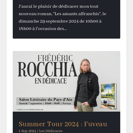
J'aurai le plaisir de dédicacer mon tout
nouveau roman, "Les amants affranchis", le
dimanche 29 septembre 2024 de 10h00 à
18h00 à l'occasion des...
Summer Tour 2024 : Fuveau
1 Sep 2024
|
Les Dédicaces