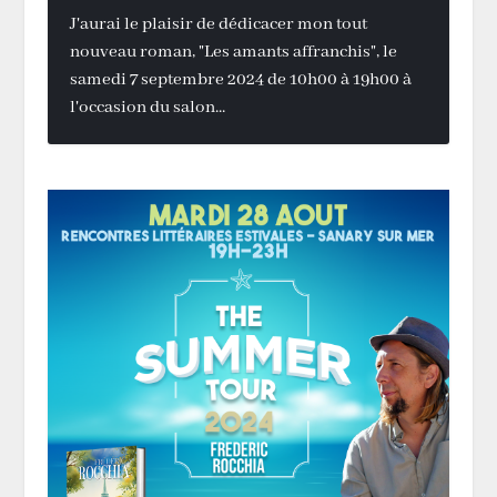
J'aurai le plaisir de dédicacer mon tout
nouveau roman, "Les amants affranchis", le
samedi 7 septembre 2024 de 10h00 à 19h00 à
l'occasion du salon...