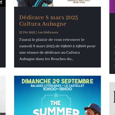
Dédicace 8 mars 2025
Cultura Aubagne
27 Fév 2025
|
Les Dédicaces
J'aurai le plaisir de vous retrouver le
samedi 8 mars 2025 de 09h00 à 19h00 pour
une séance de dédicace au Cultura
Aubagne dans les Bouches du...