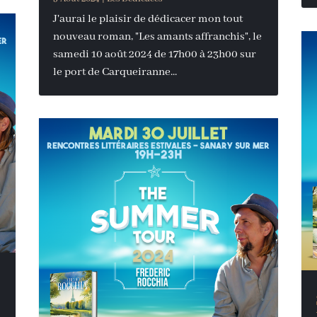
J'aurai le plaisir de dédicacer mon tout
nouveau roman, "Les amants affranchis", le
samedi 10 août 2024 de 17h00 à 23h00 sur
le port de Carqueiranne...
y