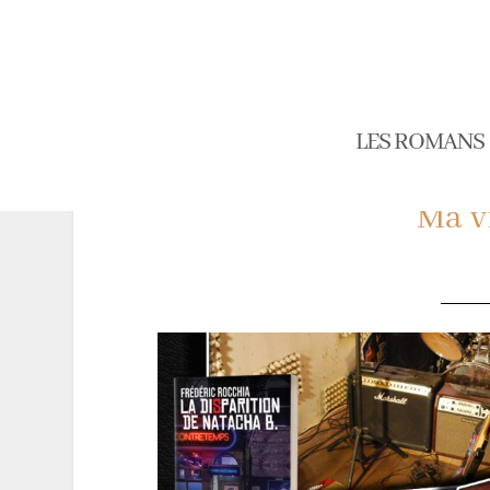
LES ROMANS
Ma v