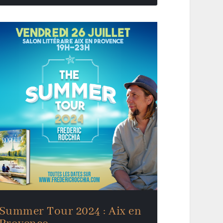
Summer Tour 2024 : Aix en