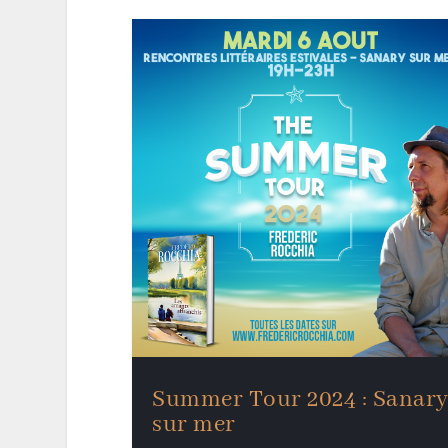
Summer Tour 2024 : Sanar
sur mer