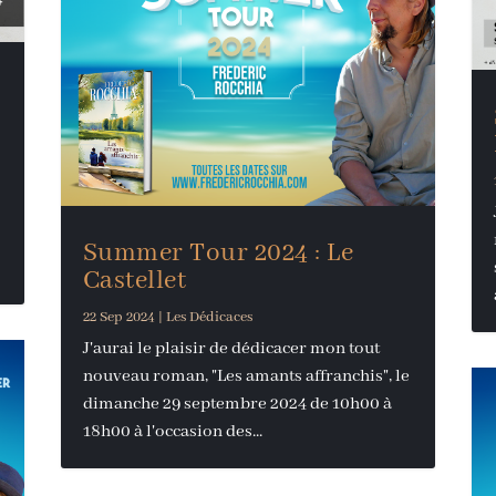
Summer Tour 2024 : Le
Castellet
22 Sep 2024
|
Les Dédicaces
J'aurai le plaisir de dédicacer mon tout
nouveau roman, "Les amants affranchis", le
dimanche 29 septembre 2024 de 10h00 à
18h00 à l'occasion des...