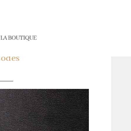
LA BOUTIQUE
sodes