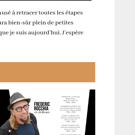
usé à retracer toutes les étapes
ra bien-sûr plein de petites
que je suis aujourd’hui. J’espère